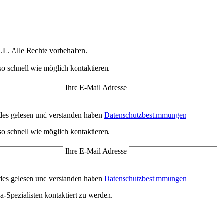
.L. Alle Rechte vorbehalten.
o schnell wie möglich kontaktieren.
Ihre E-Mail Adresse
ndes gelesen und verstanden haben
Datenschutzbestimmungen
o schnell wie möglich kontaktieren.
Ihre E-Mail Adresse
ndes gelesen und verstanden haben
Datenschutzbestimmungen
a-Spezialisten kontaktiert zu werden.