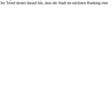
r Trend deutet darauf hin, dass die Stadt im nächsten Ranking eine