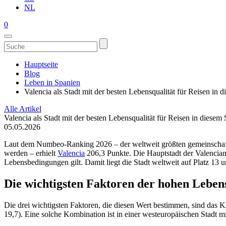
NL
0
Hauptseite
Blog
Leben in Spanien
Valencia als Stadt mit der besten Lebensqualität für Reisen i
Alle Artikel
Valencia als Stadt mit der besten Lebensqualität für Reisen in diese
05.05.2026
Laut dem Numbeo-Ranking 2026 – der weltweit größten gemeinschaftli
werden – erhielt
Valencia
206,3 Punkte. Die Hauptstadt der Valencian
Lebensbedingungen gilt. Damit liegt die Stadt weltweit auf Platz 13 u
Die wichtigsten Faktoren der hohen Lebens
Die drei wichtigsten Faktoren, die diesen Wert bestimmen, sind das Kl
19,7). Eine solche Kombination ist in einer westeuropäischen Stadt 