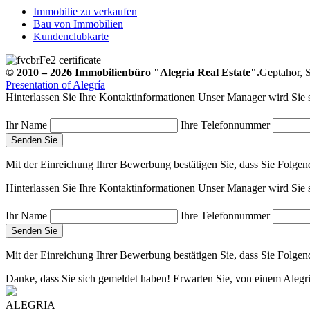
Immobilie zu verkaufen
Bau von Immobilien
Kundenclubkarte
© 2010 – 2026
Immobilienbüro
"Alegria Real Estate".
Geptahor, S
Presentation of Alegría
Hinterlassen Sie Ihre Kontaktinformationen
Unser Manager wird Sie s
Ihr Name
Ihre Telefonnummer
Mit der Einreichung Ihrer Bewerbung bestätigen Sie, dass Sie Folge
Hinterlassen Sie Ihre Kontaktinformationen
Unser Manager wird Sie s
Ihr Name
Ihre Telefonnummer
Mit der Einreichung Ihrer Bewerbung bestätigen Sie, dass Sie Folge
Danke, dass Sie sich gemeldet haben!
Erwarten Sie, von einem Alegri
ALEGRIA