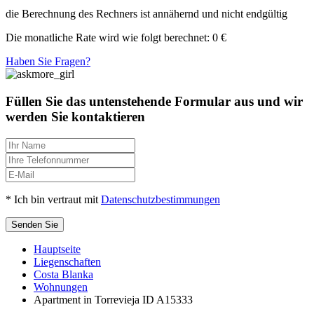
die Berechnung des Rechners ist annähernd und nicht endgültig
Die monatliche Rate wird wie folgt berechnet:
0
€
Haben Sie Fragen?
Füllen Sie das untenstehende Formular aus und wir
werden Sie kontaktieren
* Ich bin vertraut mit
Datenschutzbestimmungen
Senden Sie
Hauptseite
Liegenschaften
Costa Blanka
Wohnungen
Apartment in Torrevieja ID A15333