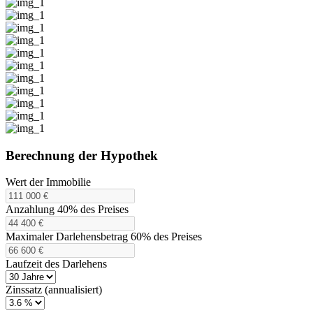
Berechnung der Hypothek
Wert der Immobilie
Anzahlung 40% des Preises
Maximaler Darlehensbetrag 60% des Preises
Laufzeit des Darlehens
Zinssatz (annualisiert)