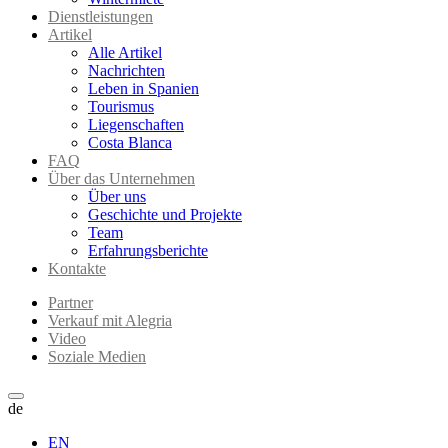
Dienstleistungen
Artikel
Alle Artikel
Nachrichten
Leben in Spanien
Tourismus
Liegenschaften
Costa Blanca
FAQ
Über das Unternehmen
Über uns
Geschichte und Projekte
Team
Erfahrungsberichte
Kontakte
Partner
Verkauf mit Alegria
Video
Soziale Medien
de
EN