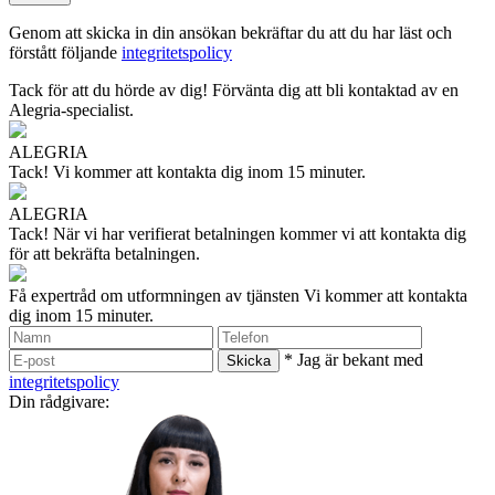
Genom att skicka in din ansökan bekräftar du att du har läst och
förstått följande
integritetspolicy
Tack för att du hörde av dig!
Förvänta dig att bli kontaktad av en
Alegria-specialist.
ALEGRIA
Tack!
Vi kommer att kontakta dig inom 15 minuter.
ALEGRIA
Tack!
När vi har verifierat betalningen kommer vi att kontakta dig
för att bekräfta betalningen.
Få expertråd om utformningen av tjänsten
Vi kommer att kontakta
dig inom 15 minuter.
* Jag är bekant med
integritetspolicy
Din rådgivare: