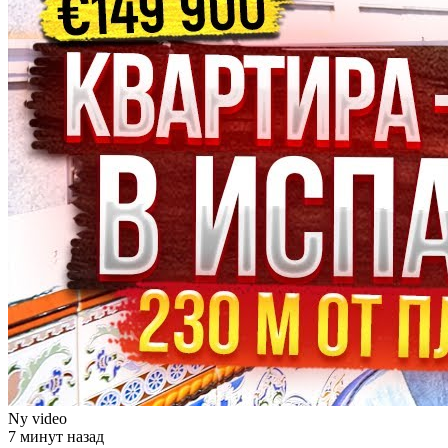
Ny video
7 минут назад