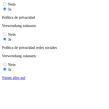
Nein
Ja
Política de privacidad
Verwendung zulassen:
Nein
Ja
Política de privacidad redes sociales
Verwendung zulassen:
Nein
Ja
Nimm alles auf