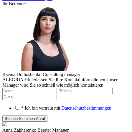
Ihr Betreuer:
Ksenia Dolhoshenko
Consulting manager
ALEGRIA
Hinterlassen Sie Ihre Kontaktinformationen
Unser
Manager wird Sie so schnell wie möglich kontaktieren.
* Ich bin vertraut mit
Datenschutzbestimmungen
Anna Zakharenko
Berater Manager