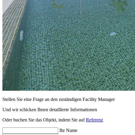
Stellen Sie eine Frage an den zuständigen Facility Manager
Und wir schicken Ihnen detaillierte Informationen
Oder buchen Sie das Objekt, indem Sie auf
Referenz
Ihr Name