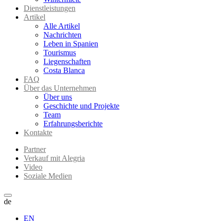
Dienstleistungen
Artikel
Alle Artikel
Nachrichten
Leben in Spanien
Tourismus
Liegenschaften
Costa Blanca
FAQ
Über das Unternehmen
Über uns
Geschichte und Projekte
Team
Erfahrungsberichte
Kontakte
Partner
Verkauf mit Alegria
Video
Soziale Medien
de
EN