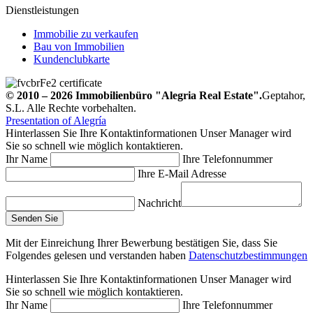
Dienstleistungen
Immobilie zu verkaufen
Bau von Immobilien
Kundenclubkarte
© 2010 – 2026
Immobilienbüro
"Alegria Real Estate".
Geptahor,
S.L. Alle Rechte vorbehalten.
Presentation of Alegría
Hinterlassen Sie Ihre Kontaktinformationen
Unser Manager wird
Sie so schnell wie möglich kontaktieren.
Ihr Name
Ihre Telefonnummer
Ihre E-Mail Adresse
Nachricht
Mit der Einreichung Ihrer Bewerbung bestätigen Sie, dass Sie
Folgendes gelesen und verstanden haben
Datenschutzbestimmungen
Hinterlassen Sie Ihre Kontaktinformationen
Unser Manager wird
Sie so schnell wie möglich kontaktieren.
Ihr Name
Ihre Telefonnummer