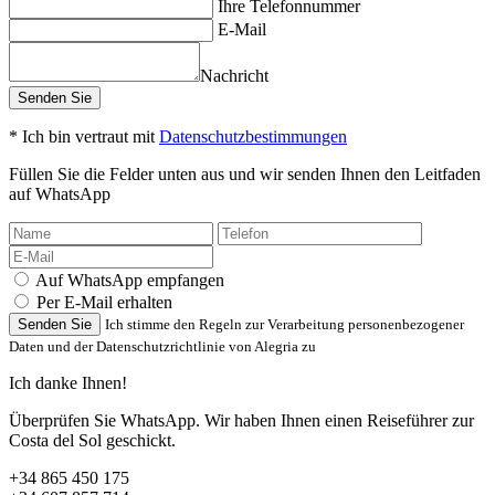
Ihre Telefonnummer
E-Mail
Nachricht
* Ich bin vertraut mit
Datenschutzbestimmungen
Füllen Sie die Felder unten aus und wir senden Ihnen den Leitfaden
auf WhatsApp
Auf WhatsApp empfangen
Per E-Mail erhalten
Senden Sie
Ich stimme den Regeln zur Verarbeitung personenbezogener
Daten und der Datenschutzrichtlinie von Alegria zu
Ich danke Ihnen!
Überprüfen Sie WhatsApp. Wir haben Ihnen einen Reiseführer zur
Costa del Sol geschickt.
+34 865 450 175