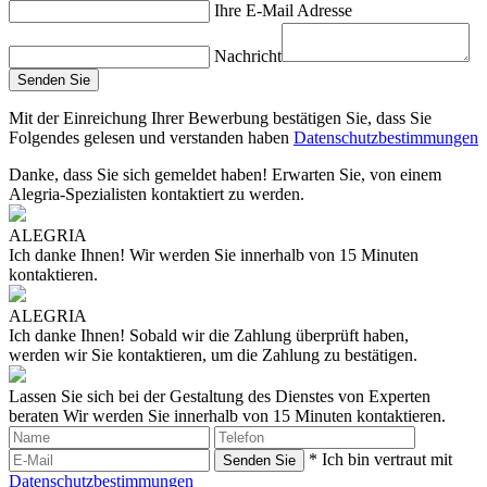
Ihre E-Mail Adresse
Nachricht
Mit der Einreichung Ihrer Bewerbung bestätigen Sie, dass Sie
Folgendes gelesen und verstanden haben
Datenschutzbestimmungen
Danke, dass Sie sich gemeldet haben!
Erwarten Sie, von einem
Alegria-Spezialisten kontaktiert zu werden.
ALEGRIA
Ich danke Ihnen!
Wir werden Sie innerhalb von 15 Minuten
kontaktieren.
ALEGRIA
Ich danke Ihnen!
Sobald wir die Zahlung überprüft haben,
werden wir Sie kontaktieren, um die Zahlung zu bestätigen.
Lassen Sie sich bei der Gestaltung des Dienstes von Experten
beraten
Wir werden Sie innerhalb von 15 Minuten kontaktieren.
* Ich bin vertraut mit
Datenschutzbestimmungen