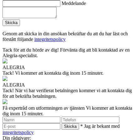
Meddelande
Genom att skicka in din ansökan bekräftar du att du har läst och
förstått följande
integritetspolicy
Tack för att du hörde av dig!
Förvänta dig att bli kontaktad av en
Alegria-specialist.
ALEGRIA
Tack!
Vi kommer att kontakta dig inom 15 minuter.
ALEGRIA
Tack!
När vi har verifierat betalningen kommer vi att kontakta dig
för att bekräfta betalningen.
Få expertråd om utformningen av tjänsten
Vi kommer att kontakta
dig inom 15 minuter.
* Jag är bekant med
integritetspolicy
Din rådgivare: