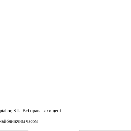
ptahor, S.L. Всі права захищені.
 найближчим часом