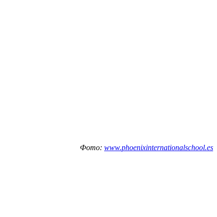
Фото:
www.phoenixinternationalschool.es