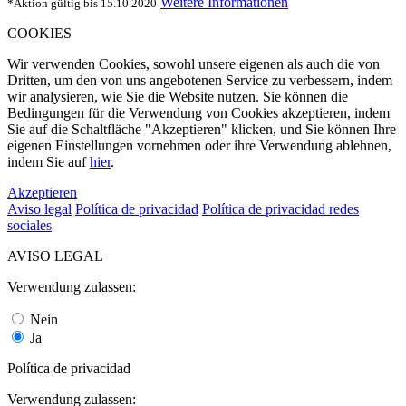
Weitere Informationen
*Aktion gültig bis 15.10.2020
COOKIES
Wir verwenden Cookies, sowohl unsere eigenen als auch die von
Dritten, um den von uns angebotenen Service zu verbessern, indem
wir analysieren, wie Sie die Website nutzen. Sie können die
Bedingungen für die Verwendung von Cookies akzeptieren, indem
Sie auf die Schaltfläche "Akzeptieren" klicken, und Sie können Ihre
eigenen Einstellungen vornehmen oder ihre Verwendung ablehnen,
indem Sie auf
hier
.
Akzeptieren
Aviso legal
Política de privacidad
Política de privacidad redes
sociales
AVISO LEGAL
Verwendung zulassen:
Nein
Ja
Política de privacidad
Verwendung zulassen: