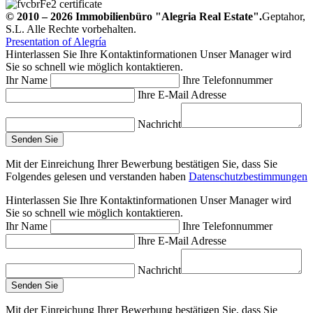
© 2010 – 2026
Immobilienbüro
"Alegria Real Estate".
Geptahor,
S.L. Alle Rechte vorbehalten.
Presentation of Alegría
Hinterlassen Sie Ihre Kontaktinformationen
Unser Manager wird
Sie so schnell wie möglich kontaktieren.
Ihr Name
Ihre Telefonnummer
Ihre E-Mail Adresse
Nachricht
Mit der Einreichung Ihrer Bewerbung bestätigen Sie, dass Sie
Folgendes gelesen und verstanden haben
Datenschutzbestimmungen
Hinterlassen Sie Ihre Kontaktinformationen
Unser Manager wird
Sie so schnell wie möglich kontaktieren.
Ihr Name
Ihre Telefonnummer
Ihre E-Mail Adresse
Nachricht
Mit der Einreichung Ihrer Bewerbung bestätigen Sie, dass Sie