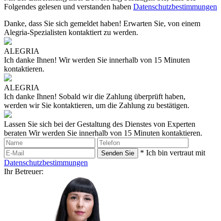
Folgendes gelesen und verstanden haben
Datenschutzbestimmungen
Danke, dass Sie sich gemeldet haben!
Erwarten Sie, von einem
Alegria-Spezialisten kontaktiert zu werden.
ALEGRIA
Ich danke Ihnen!
Wir werden Sie innerhalb von 15 Minuten
kontaktieren.
ALEGRIA
Ich danke Ihnen!
Sobald wir die Zahlung überprüft haben,
werden wir Sie kontaktieren, um die Zahlung zu bestätigen.
Lassen Sie sich bei der Gestaltung des Dienstes von Experten
beraten
Wir werden Sie innerhalb von 15 Minuten kontaktieren.
* Ich bin vertraut mit
Datenschutzbestimmungen
Ihr Betreuer: