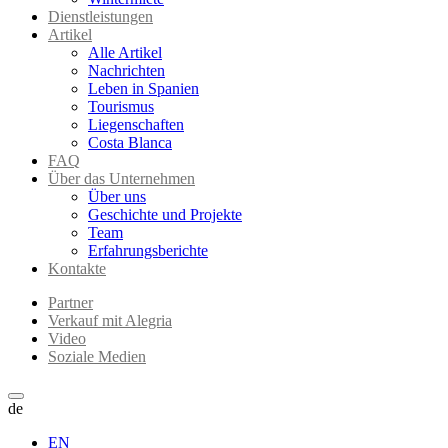
Dienstleistungen
Artikel
Alle Artikel
Nachrichten
Leben in Spanien
Tourismus
Liegenschaften
Costa Blanca
FAQ
Über das Unternehmen
Über uns
Geschichte und Projekte
Team
Erfahrungsberichte
Kontakte
Partner
Verkauf mit Alegria
Video
Soziale Medien
de
EN