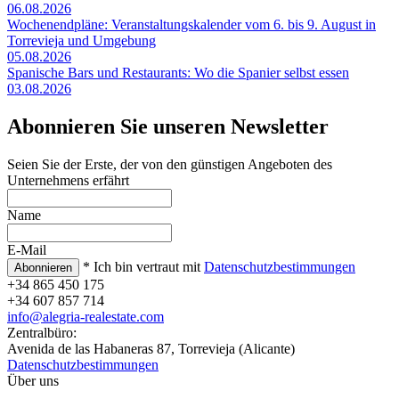
06.08.2026
Wochenendpläne: Veranstaltungskalender vom 6. bis 9. August in
Torrevieja und Umgebung
05.08.2026
Spanische Bars und Restaurants: Wo die Spanier selbst essen
03.08.2026
Abonnieren Sie unseren Newsletter
Seien Sie der Erste, der von den günstigen Angeboten des
Unternehmens erfährt
Name
E-Mail
* Ich bin vertraut mit
Datenschutzbestimmungen
+34 865 450 175
+34 607 857 714
info@alegria-realestate.com
Zentralbüro:
Avenida de las Habaneras 87, Torrevieja (Alicante)
Datenschutzbestimmungen
Über uns