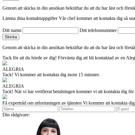
Genom att skicka in din ansökan bekräftar du att du har läst och förstå
Lämna dina kontaktuppgifter
Vår chef kommer att kontakta dig så sna
Ditt namn
Ditt telefonnummer
Genom att skicka in din ansökan bekräftar du att du har läst och förstå
Tack för att du hörde av dig!
Förvänta dig att bli kontaktad av en Alegr
ALEGRIA
Tack!
Vi kommer att kontakta dig inom 15 minuter.
ALEGRIA
Tack!
När vi har verifierat betalningen kommer vi att kontakta dig för 
Få expertråd om utformningen av tjänsten
Vi kommer att kontakta dig
Din rådgivare: