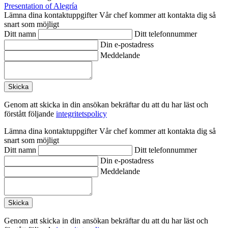
Presentation of Alegría
Lämna dina kontaktuppgifter
Vår chef kommer att kontakta dig så
snart som möjligt
Ditt namn
Ditt telefonnummer
Din e-postadress
Meddelande
Genom att skicka in din ansökan bekräftar du att du har läst och
förstått följande
integritetspolicy
Lämna dina kontaktuppgifter
Vår chef kommer att kontakta dig så
snart som möjligt
Ditt namn
Ditt telefonnummer
Din e-postadress
Meddelande
Genom att skicka in din ansökan bekräftar du att du har läst och