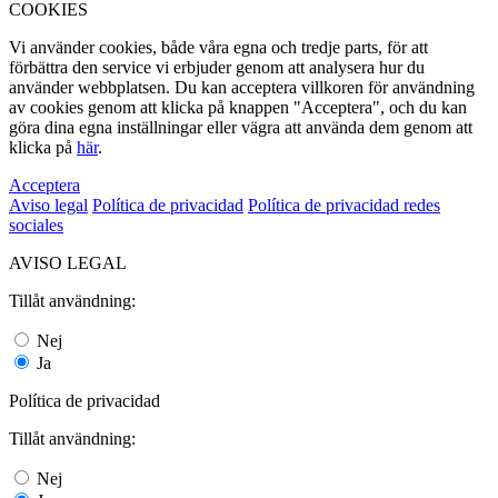
COOKIES
Vi använder cookies, både våra egna och tredje parts, för att
förbättra den service vi erbjuder genom att analysera hur du
använder webbplatsen. Du kan acceptera villkoren för användning
av cookies genom att klicka på knappen "Acceptera", och du kan
göra dina egna inställningar eller vägra att använda dem genom att
klicka på
här
.
Acceptera
Aviso legal
Política de privacidad
Política de privacidad redes
sociales
AVISO LEGAL
Tillåt användning:
Nej
Ja
Política de privacidad
Tillåt användning:
Nej