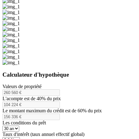
Calculateur d'hypothèque
Valeurs de propriété
L'acompte est de 40% du prix
Le montant maximum du crédit est de 60% du prix
Les conditions du prêt
Taux d'intérêt (taux annuel effectif global)