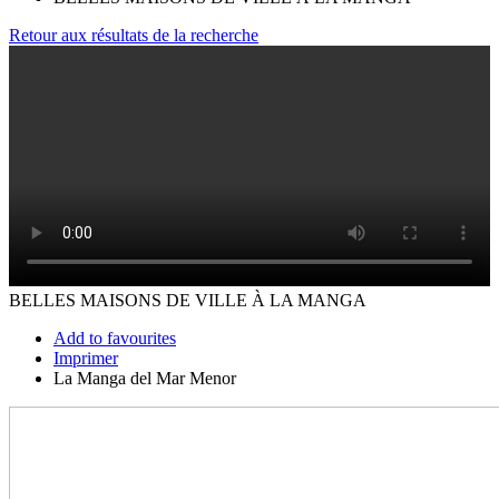
Retour aux résultats de la recherche
BELLES MAISONS DE VILLE À LA MANGA
Add to favourites
Imprimer
La Manga del Mar Menor