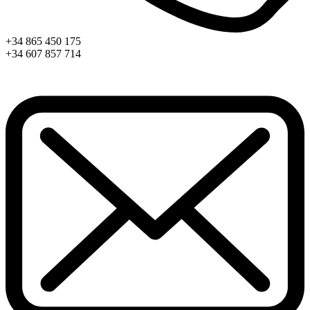
+34 865 450 175
+34 607 857 714