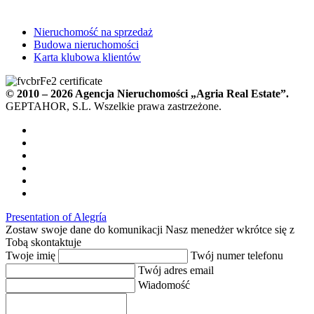
Nieruchomość na sprzedaż
Budowa nieruchomości
Karta klubowa klientów
© 2010 – 2026
Agencja Nieruchomości
„Agria Real Estate”.
GEPTAHOR, S.L. Wszelkie prawa zastrzeżone.
Presentation of Alegría
Zostaw swoje dane do komunikacji
Nasz menedżer wkrótce się z
Tobą skontaktuje
Twoje imię
Twój numer telefonu
Twój adres email
Wiadomość