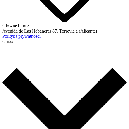
Główne biuro:
Avenida de Las Habaneras 87, Torrevieja (Alicante)
Polityka prywatności
O nas