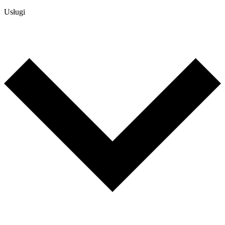
Usługi