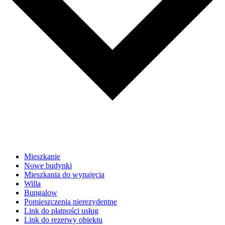
Mieszkanie
Nowe budynki
Mieszkania do wynajęcia
Willa
Bungalow
Pomieszczenia nierezydentne
Link do płatności usług
Link do rezerwy obiektu