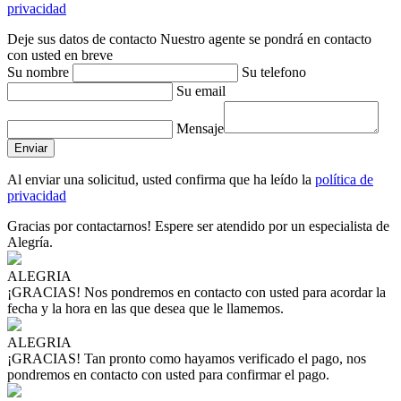
privacidad
Deje sus datos de contacto
Nuestro agente se pondrá en contacto
con usted en breve
Su nombre
Su telefono
Su email
Mensaje
Al enviar una solicitud, usted confirma que ha leído la
política de
privacidad
Gracias por contactarnos!
Espere ser atendido por un especialista de
Alegría.
ALEGRIA
¡GRACIAS!
Nos pondremos en contacto con usted para acordar la
fecha y la hora en las que desea que le llamemos.
ALEGRIA
¡GRACIAS!
Tan pronto como hayamos verificado el pago, nos
pondremos en contacto con usted para confirmar el pago.