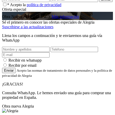
* Acepto la
política de privacidad
Oferta especial
Alegria 25
Obra Nueva
Más información
Sé el primero en conocer las ofertas especiales de Alegria
Suscribirse a las actualizaciones
Llena los campos a continuación y te enviaremos una guía vía
WhatsApp
Recibir en whatsapp
Recibir por email
Enviar
Acepto las normas de tratamiento de datos personales y la política de
privacidad de Alegria
¡GRACIAS!
Consulta WhatsApp. Le hemos enviado una guía para comprar una
propiedad en España.
Obra nueva Alegria