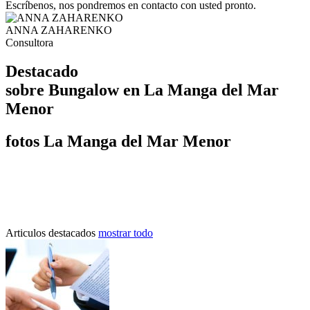
Escríbenos, nos pondremos en contacto con usted pronto.
ANNA ZAHARENKO
Consultora
Destacado
sobre Bungalow en La Manga del Mar
Menor
fotos La Manga del Mar Menor
Articulos destacados
mostrar todo