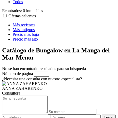
Todos
Econtrados:
0 inmuebles
Ofertas calientes
Más recientes
Más antiguos
Precio más bajo
Precio mas alto
Catálogo de Bungalow en La Manga del
Mar Menor
No se han encontrado resultados para su búsqueda
Número de página
¿Necesita una consulta con nuestro especialista?
ANNA ZAHARENKO
Consultora