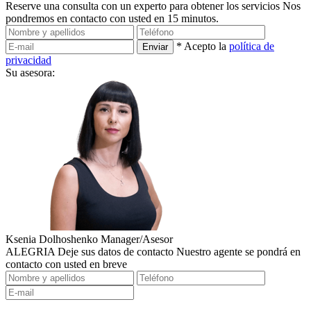
Reserve una consulta con un experto para obtener los servicios
Nos
pondremos en contacto con usted en 15 minutos.
* Acepto la
política de
privacidad
Su asesora:
Ksenia Dolhoshenko
Manager/Asesor
ALEGRIA
Deje sus datos de contacto
Nuestro agente se pondrá en
contacto con usted en breve