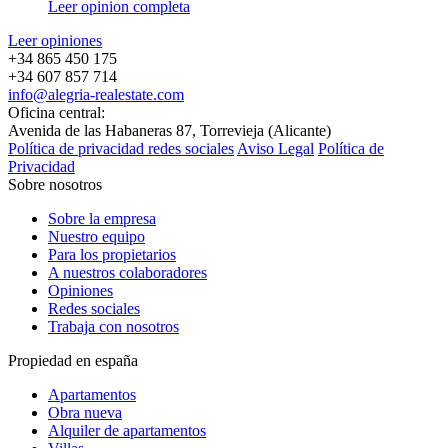
Leer opinion completa
Leer opiniones
+34 865 450 175
+34 607 857 714
info@alegria-realestate.com
Oficina central:
Avenida de las Habaneras 87, Torrevieja (Alicante)
Política de privacidad redes sociales
Aviso Legal
Política de
Privacidad
Sobre nosotros
Sobre la empresa
Nuestro equipo
Para los propietarios
A nuestros colaboradores
Opiniones
Redes sociales
Trabaja con nosotros
Propiedad en españa
Apartamentos
Obra nueva
Alquiler de apartamentos