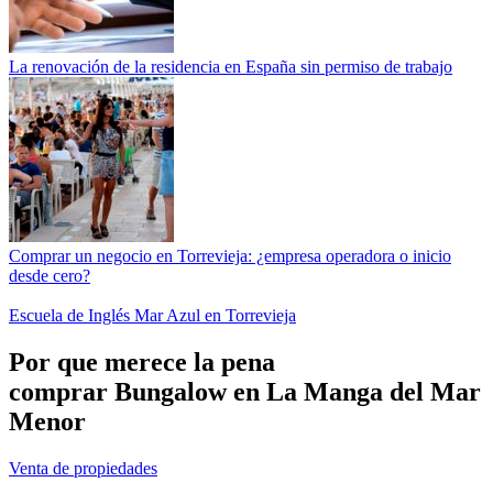
La renovación de la residencia en España sin permiso de trabajo
Comprar un negocio en Torrevieja: ¿empresa operadora o inicio
desde cero?
Escuela de Inglés Mar Azul en Torrevieja
Por que merece la pena
comprar Bungalow en La Manga del Mar
Menor
Venta de propiedades