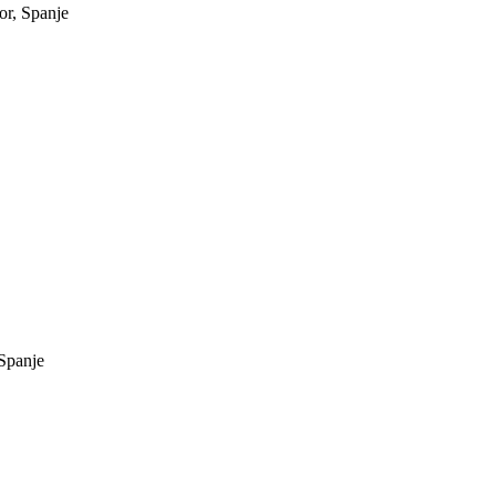
r, Spanje
Spanje