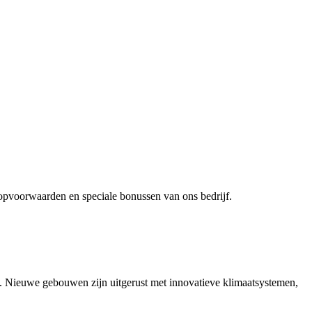
opvoorwaarden en speciale bonussen van ons bedrijf.
.
ng. Nieuwe gebouwen zijn uitgerust met innovatieve klimaatsystemen,