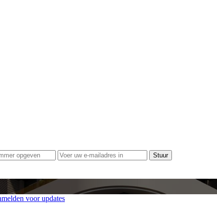
melden voor updates