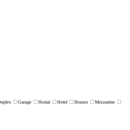
uplex
Garage
Hostal
Hotel
Houses
Mezzanine