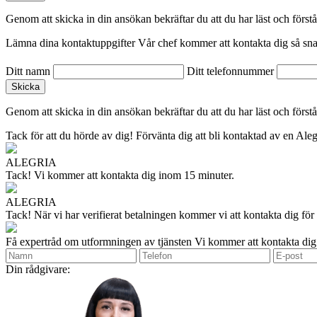
Genom att skicka in din ansökan bekräftar du att du har läst och förstå
Lämna dina kontaktuppgifter
Vår chef kommer att kontakta dig så sna
Ditt namn
Ditt telefonnummer
Genom att skicka in din ansökan bekräftar du att du har läst och förstå
Tack för att du hörde av dig!
Förvänta dig att bli kontaktad av en Alegr
ALEGRIA
Tack!
Vi kommer att kontakta dig inom 15 minuter.
ALEGRIA
Tack!
När vi har verifierat betalningen kommer vi att kontakta dig för 
Få expertråd om utformningen av tjänsten
Vi kommer att kontakta dig
Din rådgivare: