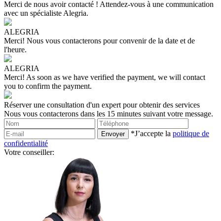
Merci de nous avoir contacté !
Attendez-vous à une communication
avec un spécialiste Alegria.
ALEGRIA
Merci!
Nous vous contacterons pour convenir de la date et de
l'heure.
ALEGRIA
Merci!
As soon as we have verified the payment, we will contact
you to confirm the payment.
Réserver une consultation d'un expert pour obtenir des services
Nous vous contacterons dans les 15 minutes suivant votre message.
*J’accepte la
politique de
confidentialité
Votre conseiller: