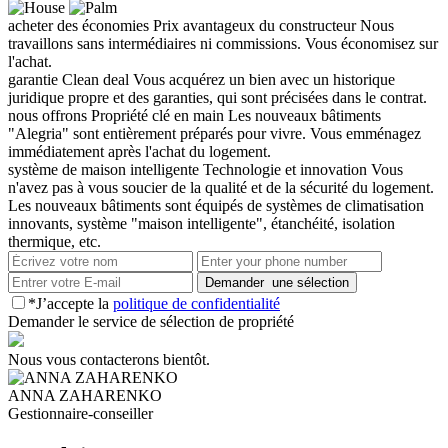
acheter des économies
Prix avantageux du constructeur
Nous
travaillons sans intermédiaires ni commissions. Vous économisez sur
l'achat.
garantie
Clean deal
Vous acquérez un bien avec un historique
juridique propre et des garanties, qui sont précisées dans le contrat.
nous offrons
Propriété clé en main
Les nouveaux bâtiments
"Alegria" sont entièrement préparés pour vivre. Vous emménagez
immédiatement après l'achat du logement.
système de maison intelligente
Technologie et innovation
Vous
n'avez pas à vous soucier de la qualité et de la sécurité du logement.
Les nouveaux bâtiments sont équipés de systèmes de climatisation
innovants, système "maison intelligente", étanchéité, isolation
thermique, etc.
*J’accepte la
politique de confidentialité
Demander le service de sélection de propriété
Nous vous contacterons bientôt.
ANNA ZAHARENKO
Gestionnaire-conseiller