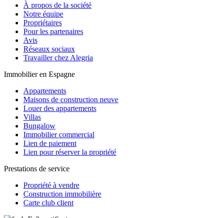
À propos de la société
Notre équipe
Propriétaires
Pour les partenaires
Avis
Réseaux sociaux
Travailler chez Alegria
Immobilier en Espagne
Appartements
Maisons de construction neuve
Louer des appartements
Villas
Bungalow
Immobilier commercial
Lien de paiement
Lien pour réserver la propriété
Prestations de service
Propriété à vendre
Construction immobilière
Carte club client