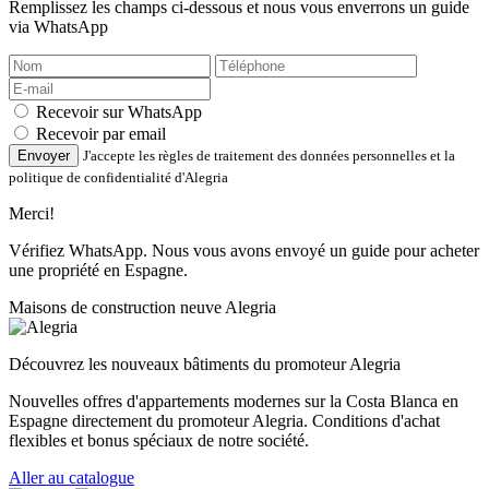
Remplissez les champs ci-dessous et nous vous enverrons un guide
via WhatsApp
Recevoir sur WhatsApp
Recevoir par email
Envoyer
J'accepte les règles de traitement des données personnelles et la
politique de confidentialité d'Alegria
Merci!
Vérifiez WhatsApp. Nous vous avons envoyé un guide pour acheter
une propriété en Espagne.
Maisons de construction neuve Alegria
Découvrez les nouveaux bâtiments du promoteur Alegria
Nouvelles offres d'appartements modernes sur la Costa Blanca en
Espagne directement du promoteur Alegria. Conditions d'achat
flexibles et bonus spéciaux de notre société.
Aller au catalogue