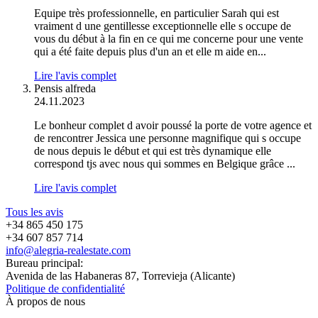
Equipe très professionnelle, en particulier Sarah qui est
vraiment d une gentillesse exceptionnelle elle s occupe de
vous du début à la fin en ce qui me concerne pour une vente
qui a été faite depuis plus d'un an et elle m aide en...
Lire l'avis complet
Pensis alfreda
24.11.2023
Le bonheur complet d avoir poussé la porte de votre agence et
de rencontrer Jessica une personne magnifique qui s occupe
de nous depuis le début et qui est très dynamique elle
correspond tjs avec nous qui sommes en Belgique grâce ...
Lire l'avis complet
Tous les avis
+34 865 450 175
+34 607 857 714
info@alegria-realestate.com
Bureau principal:
Avenida de las Habaneras 87, Torrevieja (Alicante)
Politique de confidentialité
À propos de nous