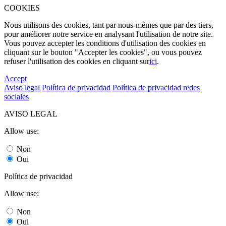
COOKIES
Nous utilisons des cookies, tant par nous-mêmes que par des tiers,
pour améliorer notre service en analysant l'utilisation de notre site.
Vous pouvez accepter les conditions d'utilisation des cookies en
cliquant sur le bouton "Accepter les cookies", ou vous pouvez
refuser l'utilisation des cookies en cliquant sur
ici
.
Accept
Aviso legal
Política de privacidad
Política de privacidad redes
sociales
AVISO LEGAL
Allow use:
Non
Oui
Política de privacidad
Allow use:
Non
Oui