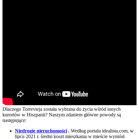
Dlaczego Torrevieja została wybrana do życia wśród innych
kurortów w Hiszpanii? Naszym zdaniem główne powody są
następujące:
Niedrogie nieruchomości
.
Według portalu idealista.com, w
lipcu 2021 r. średni koszt mieszkania w mieście wyniósł