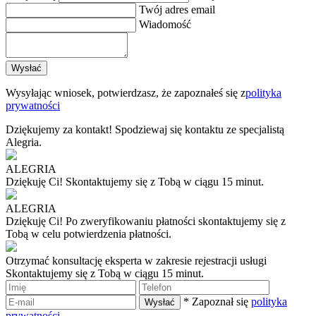
Twój adres email
Wiadomość
Wysyłając wniosek, potwierdzasz, że zapoznałeś się z
polityka
prywatności
Dziękujemy za kontakt!
Spodziewaj się kontaktu ze specjalistą
Alegria.
ALEGRIA
Dziękuję Ci!
Skontaktujemy się z Tobą w ciągu 15 minut.
ALEGRIA
Dziękuję Ci!
Po zweryfikowaniu płatności skontaktujemy się z
Tobą w celu potwierdzenia płatności.
Otrzymać konsultację eksperta w zakresie rejestracji usługi
Skontaktujemy się z Tobą w ciągu 15 minut.
* Zapoznał się
polityka
prywatności