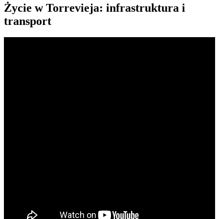
Życie w Torrevieja: infrastruktura i
transport