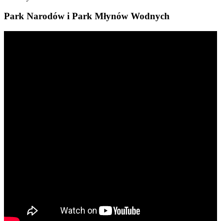
Park Narodów i Park Młynów Wodnych