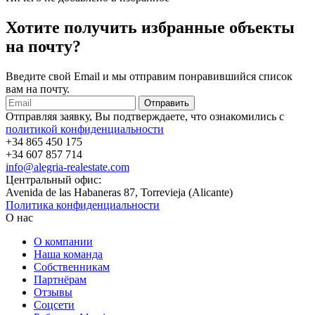
Хотите получить избранные объекты
на почту?
Введите свой Email и мы отправим понравившийся список
вам на почту.
Отправляя заявку, Вы подтверждаете, что ознакомились с
политикой конфиденциальности
+34 865 450 175
+34 607 857 714
info@alegria-realestate.com
Центральный офис:
Avenida de las Habaneras 87, Torrevieja (Alicante)
Политика конфиденциальности
О нас
О компании
Наша команда
Собственникам
Партнёрам
Отзывы
Соцсети