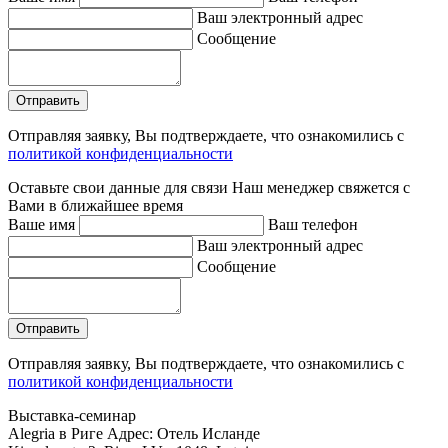
Ваш электронный адрес
Сообщение
Отправляя заявку, Вы подтверждаете, что ознакомились с
политикой конфиденциальности
Оставьте свои данные для связи
Наш менеджер свяжется с
Вами в ближайшее время
Ваше имя
Ваш телефон
Ваш электронный адрес
Сообщение
Отправляя заявку, Вы подтверждаете, что ознакомились с
политикой конфиденциальности
Выставка-семинар
Alegria в Риге
Адрес: Отель Исланде