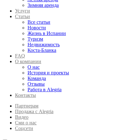
Зимняя аренда
Услуги
Статьи
Все статьи
Новости
Жизнь в Испании
Туризм
Недвижимость
Коста-Бланка
FAQ
О компании
О нас
История и проекты
Команда
Отзывы
Работа в Alegria
Контакты
Партнерам
Продажа с Alegria
Видео
Сми о нас
Соцсети