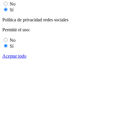
No
Sí
Política de privacidad redes sociales
Permitir el uso:
No
Sí
Aceptar todo