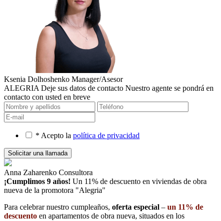
Ksenia Dolhoshenko
Manager/Asesor
ALEGRIA
Deje sus datos de contacto
Nuestro agente se pondrá en
contacto con usted en breve
* Acepto la
política de privacidad
Anna Zaharenko
Consultora
¡Cumplimos 9 años!
Un 11% de descuento en viviendas de obra
nueva
de la promotora "Alegria"
Para celebrar nuestro cumpleaños,
oferta especial
–
un 11% de
descuento
en apartamentos de obra nueva, situados en los