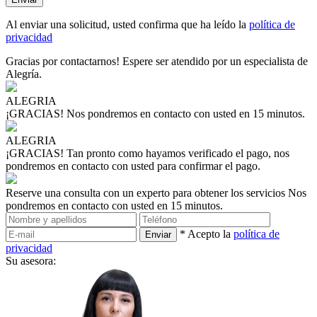
Al enviar una solicitud, usted confirma que ha leído la
política de
privacidad
Gracias por contactarnos!
Espere ser atendido por un especialista de
Alegría.
ALEGRIA
¡GRACIAS!
Nos pondremos en contacto con usted en 15 minutos.
ALEGRIA
¡GRACIAS!
Tan pronto como hayamos verificado el pago, nos
pondremos en contacto con usted para confirmar el pago.
Reserve una consulta con un experto para obtener los servicios
Nos
pondremos en contacto con usted en 15 minutos.
* Acepto la
política de
privacidad
Su asesora: