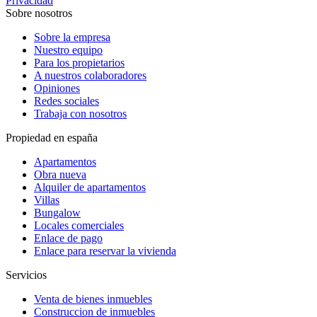
Privacidad
Sobre nosotros
Sobre la empresa
Nuestro equipo
Para los propietarios
A nuestros colaboradores
Opiniones
Redes sociales
Trabaja con nosotros
Propiedad en españa
Apartamentos
Obra nueva
Alquiler de apartamentos
Villas
Bungalow
Locales comerciales
Enlace de pago
Enlace para reservar la vivienda
Servicios
Venta de bienes inmuebles
Construccion de inmuebles