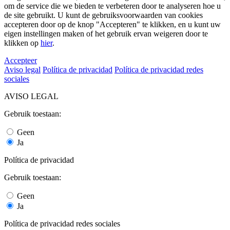
om de service die we bieden te verbeteren door te analyseren hoe u
de site gebruikt. U kunt de gebruiksvoorwaarden van cookies
accepteren door op de knop "Accepteren" te klikken, en u kunt uw
eigen instellingen maken of het gebruik ervan weigeren door te
klikken op
hier
.
Accepteer
Aviso legal
Política de privacidad
Política de privacidad redes
sociales
AVISO LEGAL
Gebruik toestaan:
Geen
Ja
Política de privacidad
Gebruik toestaan:
Geen
Ja
Política de privacidad redes sociales