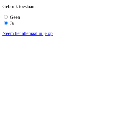
Gebruik toestaan:
Geen
Ja
Neem het allemaal in je op