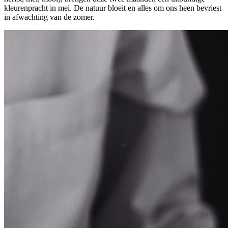
kleurenpracht in mei. De natuur bloeit en alles om ons heen bevriest
in afwachting van de zomer.