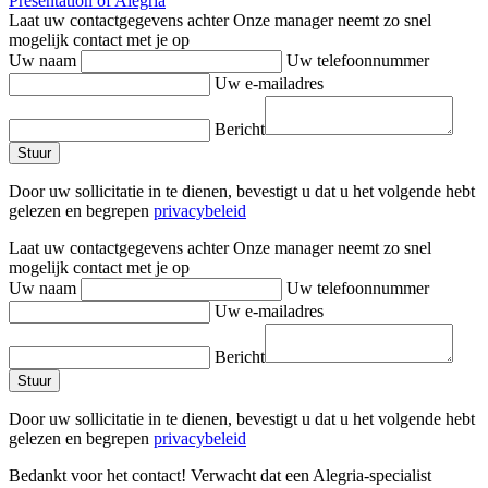
Presentation of Alegría
Laat uw contactgegevens achter
Onze manager neemt zo snel
mogelijk contact met je op
Uw naam
Uw telefoonnummer
Uw e-mailadres
Bericht
Door uw sollicitatie in te dienen, bevestigt u dat u het volgende hebt
gelezen en begrepen
privacybeleid
Laat uw contactgegevens achter
Onze manager neemt zo snel
mogelijk contact met je op
Uw naam
Uw telefoonnummer
Uw e-mailadres
Bericht
Door uw sollicitatie in te dienen, bevestigt u dat u het volgende hebt
gelezen en begrepen
privacybeleid
Bedankt voor het contact!
Verwacht dat een Alegria-specialist