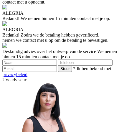
contact met u opneemt.
ALEGRIA
Bedankt!
We nemen binnen 15 minuten contact met je op.
ALEGRIA
Bedankt!
Zodra we de betaling hebben geverifieerd,
nemen we contact met u op om de betaling te bevestigen.
Deskundig advies over het ontwerp van de service
We nemen
binnen 15 minuten contact met je op.
* Ik ben bekend met
privacybeleid
Uw adviseur: