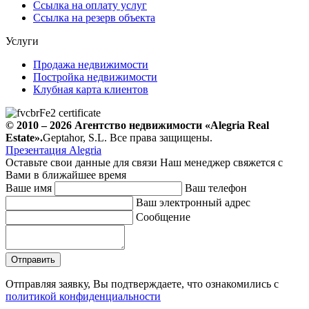
Ссылка на оплату услуг
Ссылка на резерв объекта
Услуги
Продажа недвижимости
Постройка недвижимости
Клубная карта клиентов
© 2010 – 2026
Агентство недвижимости
«Alegria Real
Estate».
Geptahor, S.L. Все права защищены.
Презентация Alegria
Оставьте свои данные для связи
Наш менеджер свяжется с
Вами в ближайшее время
Ваше имя
Ваш телефон
Ваш электронный адрес
Сообщение
Отправляя заявку, Вы подтверждаете, что ознакомились с
политикой конфиденциальности