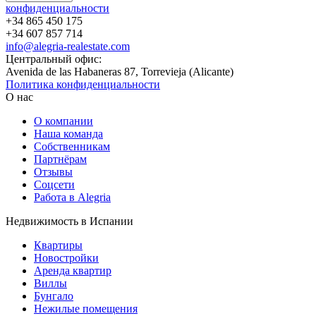
конфиденциальности
+34 865 450 175
+34 607 857 714
info@alegria-realestate.com
Центральный офис:
Avenida de las Habaneras 87, Torrevieja (Alicante)
Политика конфиденциальности
О нас
О компании
Наша команда
Собственникам
Партнёрам
Отзывы
Соцсети
Работа в Alegria
Недвижимость в Испании
Квартиры
Новостройки
Аренда квартир
Виллы
Бунгало
Нежилые помещения