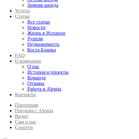
Зимняя аренда
Услуги
Статьи
Все статьи
Новости
Жизнь в Испании
Туризм
Недвижимость
Коста-Бланка
FAQ
О компании
О нас
История и проекты
Команда
Отзывы
Работа в Alegria
Контакты
Партнерам
Продажа с Alegria
Видео
Сми о нас
Соцсети