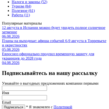
Налоги и законы (52)
Туризм (84)
Полезное (61)
Работа (11)
Популярные материалы
12 августа в Испании можно будет увидеть полное солнечное
затмение
06.08.2026
Планы на выходные: афиша событий 6-9 августа в Торревьехе
и окрестностях
05.08.2026
Евросоюз официально продлил временную защиту для
украинцев до 2028 года
04.08.2026
Подписывайтесь на нашу рассылку
Узнавайте о выгодных предложениях компании первыми
Имя
Email
* Я знакомлен с
Политикой