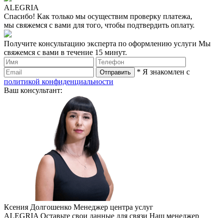
ALEGRIA
Спасибо!
Как только мы осуществим проверку платежа,
мы свяжемся с вами для того, чтобы подтвердить оплату.
Получите консультацию эксперта по оформлению услуги
Мы
свяжемся с вами в течение 15 минут.
* Я знакомлен с
политикой конфиденциальности
Ваш консультант:
Ксения Долгошенко
Менеджер центра услуг
ALEGRIA
Оставьте свои данные для связи
Наш менеджер