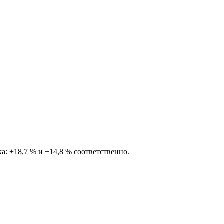
ка: +18,7 % и +14,8 % соответственно.