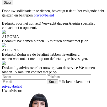
Door uw sollicitatie in te dienen, bevestigt u dat u het volgende hebt
gelezen en begrepen
privacybeleid
Bedankt voor het contact!
Verwacht dat een Alegria-specialist
contact met u opneemt.
ALEGRIA
Bedankt!
We nemen binnen 15 minuten contact met je op.
ALEGRIA
Bedankt!
Zodra we de betaling hebben geverifieerd,
nemen we contact met u op om de betaling te bevestigen.
Deskundig advies over het ontwerp van de service
We nemen
binnen 15 minuten contact met je op.
* Ik ben bekend met
privacybeleid
Uw adviseur: