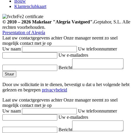
Bouw
Klantenclubkaart
© 2010 – 2026
Makelaar
"Alegria Vastgoed".
Geptahor, S.L. Alle
rechten voorbehouden.
Presentation of Alegría
Laat uw contactgegevens achter
Onze manager neemt zo snel
mogelijk contact met je op
Uw naam
Uw telefoonnummer
Uw e-mailadres
Bericht
Door uw sollicitatie in te dienen, bevestigt u dat u het volgende hebt
gelezen en begrepen
privacybeleid
Laat uw contactgegevens achter
Onze manager neemt zo snel
mogelijk contact met je op
Uw naam
Uw telefoonnummer
Uw e-mailadres
Bericht