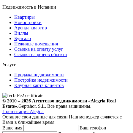
Недвижимость в Испании
Квартиры
Новостройки
Аренда квартир
Виллы
Бунгало
Нежилые помещения
Ссылка на оплату услуг
Ссылка на резерв объекта
Услуги
Продажа недвижимости
Постройка недвижимости
Клубная карта клиентов
© 2010 – 2026
Агентство недвижимости
«Alegria Real
Estate».
Geptahor, S.L. Все права защищены.
Презентация Alegria
Оставьте свои данные для связи
Наш менеджер свяжется с
Вами в ближайшее время
Ваше имя
Ваш телефон