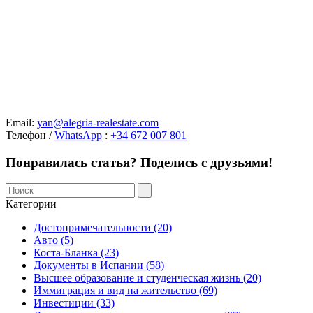
Email:
yan@alegria-realestate.com
Телефон /
WhatsApp
:
+34 672 007 801
Понравилась статья? Поделись с друзьями!
Категории
Достопримечательности (20)
Авто (5)
Коста-Бланка (23)
Документы в Испании (58)
Высшее образование и студенческая жизнь (20)
Иммиграция и вид на жительство (69)
Инвестиции (33)