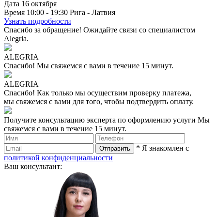
Дата
16
октября
Время
10:00 - 19:30
Рига - Латвия
Узнать подробности
Спасибо за обращение!
Ожидайте связи со специалистом
Alegria.
ALEGRIA
Спасибо!
Мы свяжемся с вами в течение 15 минут.
ALEGRIA
Спасибо!
Как только мы осуществим проверку платежа,
мы свяжемся с вами для того, чтобы подтвердить оплату.
Получите консультацию эксперта по оформлению услуги
Мы
свяжемся с вами в течение 15 минут.
* Я знакомлен с
политикой конфиденциальности
Ваш консультант: