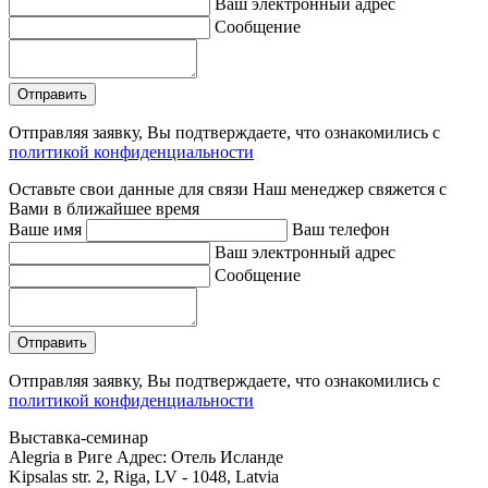
Ваш электронный адрес
Сообщение
Отправляя заявку, Вы подтверждаете, что ознакомились с
политикой конфиденциальности
Оставьте свои данные для связи
Наш менеджер свяжется с
Вами в ближайшее время
Ваше имя
Ваш телефон
Ваш электронный адрес
Сообщение
Отправляя заявку, Вы подтверждаете, что ознакомились с
политикой конфиденциальности
Выставка-семинар
Alegria в Риге
Адрес: Отель Исланде
Kipsalas str. 2, Riga, LV - 1048, Latvia