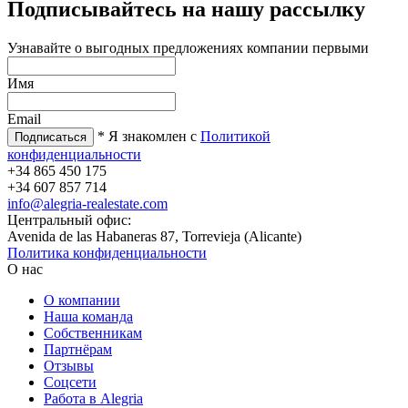
Подписывайтесь на нашу рассылку
Узнавайте о выгодных предложениях компании первыми
Имя
Email
* Я знакомлен с
Политикой
конфиденциальности
+34 865 450 175
+34 607 857 714
info@alegria-realestate.com
Центральный офис:
Avenida de las Habaneras 87, Torrevieja (Alicante)
Политика конфиденциальности
О нас
О компании
Наша команда
Собственникам
Партнёрам
Отзывы
Соцсети
Работа в Alegria