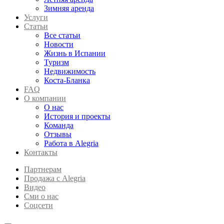
Зимняя аренда
Услуги
Статьи
Все статьи
Новости
Жизнь в Испании
Туризм
Недвижимость
Коста-Бланка
FAQ
О компании
О нас
История и проекты
Команда
Отзывы
Работа в Alegria
Контакты
Партнерам
Продажа с Alegria
Видео
Сми о нас
Соцсети