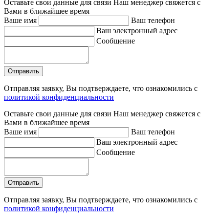
Оставьте свои данные для связи
Наш менеджер свяжется с
Вами в ближайшее время
Ваше имя
Ваш телефон
Ваш электронный адрес
Сообщение
Отправляя заявку, Вы подтверждаете, что ознакомились с
политикой конфиденциальности
Оставьте свои данные для связи
Наш менеджер свяжется с
Вами в ближайшее время
Ваше имя
Ваш телефон
Ваш электронный адрес
Сообщение
Отправляя заявку, Вы подтверждаете, что ознакомились с
политикой конфиденциальности