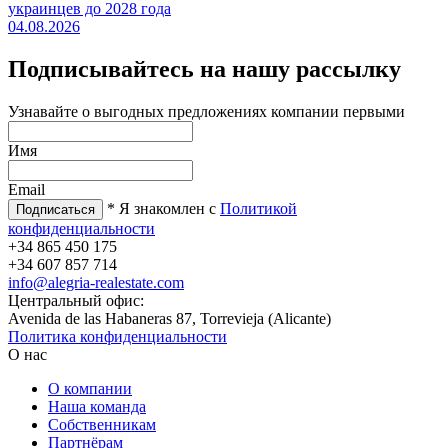
украинцев до 2028 года
04.08.2026
Подписывайтесь на нашу рассылку
Узнавайте о выгодных предложениях компании первыми
Имя
Email
* Я знакомлен с
Политикой
конфиденциальности
+34 865 450 175
+34 607 857 714
info@alegria-realestate.com
Центральный офис:
Avenida de las Habaneras 87, Torrevieja (Alicante)
Политика конфиденциальности
О нас
О компании
Наша команда
Собственникам
Партнёрам