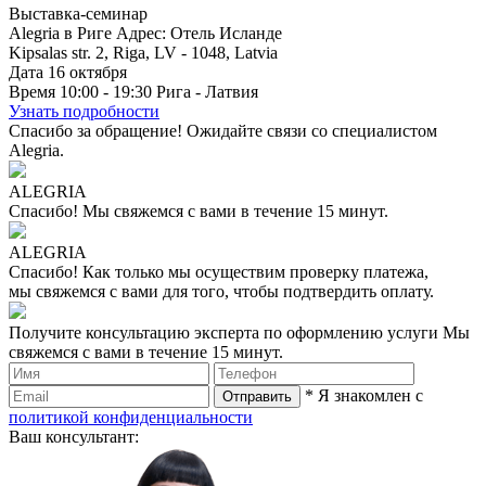
Выставка-семинар
Alegria в Риге
Адрес: Отель Исланде
Kipsalas str. 2, Riga, LV - 1048, Latvia
Дата
16
октября
Время
10:00 - 19:30
Рига - Латвия
Узнать подробности
Спасибо за обращение!
Ожидайте связи со специалистом
Alegria.
ALEGRIA
Спасибо!
Мы свяжемся с вами в течение 15 минут.
ALEGRIA
Спасибо!
Как только мы осуществим проверку платежа,
мы свяжемся с вами для того, чтобы подтвердить оплату.
Получите консультацию эксперта по оформлению услуги
Мы
свяжемся с вами в течение 15 минут.
* Я знакомлен с
политикой конфиденциальности
Ваш консультант: