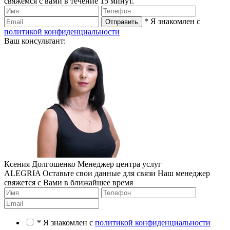
свяжемся с вами в течение 15 минут.
* Я знакомлен с
политикой конфиденциальности
Ваш консультант:
Ксения Долгошенко
Менеджер центра услуг
ALEGRIA
Оставьте свои данные для связи
Наш менеджер
свяжется с Вами в ближайшее время
* Я знакомлен с
политикой конфиденциальности