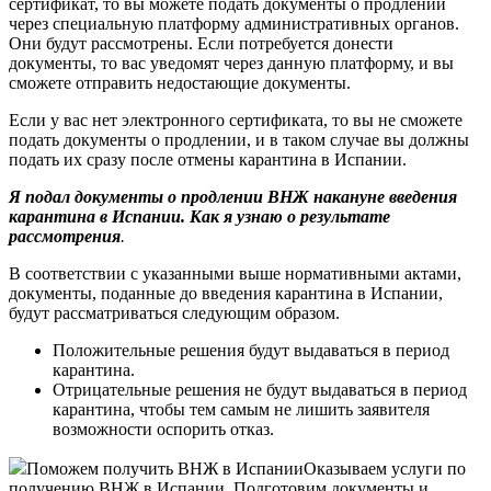
сертификат, то вы можете подать документы о продлении
через специальную платформу административных органов.
Они будут рассмотрены. Если потребуется донести
документы, то вас уведомят через данную платформу, и вы
сможете отправить недостающие документы.
Если у вас нет электронного сертификата, то вы не сможете
подать документы о продлении, и в таком случае вы должны
подать их сразу после отмены карантина в Испании.
Я подал документы о продлении ВНЖ накануне введения
карантина в Испании. Как я узнаю о результате
рассмотрения
.
В соответствии с указанными выше нормативными актами,
документы, поданные до введения карантина в Испании,
будут рассматриваться следующим образом.
Положительные решения будут выдаваться в период
карантина.
Отрицательные решения не будут выдаваться в период
карантина, чтобы тем самым не лишить заявителя
возможности оспорить отказ.
Поможем получить ВНЖ в Испании
Оказываем услуги по
получению ВНЖ в Испании. Подготовим документы и