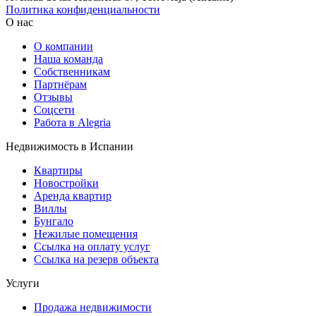
Политика конфиденциальности
О нас
О компании
Наша команда
Собственникам
Партнёрам
Отзывы
Соцсети
Работа в Alegria
Недвижимость в Испании
Квартиры
Новостройки
Аренда квартир
Виллы
Бунгало
Нежилые помещения
Ссылка на оплату услуг
Ссылка на резерв объекта
Услуги
Продажа недвижимости