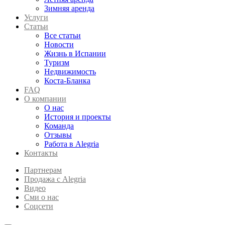
Зимняя аренда
Услуги
Статьи
Все статьи
Новости
Жизнь в Испании
Туризм
Недвижимость
Коста-Бланка
FAQ
О компании
О нас
История и проекты
Команда
Отзывы
Работа в Alegria
Контакты
Партнерам
Продажа с Alegria
Видео
Сми о нас
Соцсети