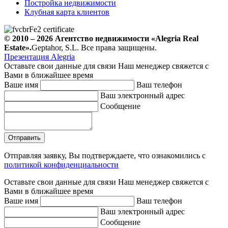
Постройка недвижимости
Клубная карта клиентов
© 2010 – 2026
Агентство недвижимости
«Alegria Real
Estate».
Geptahor, S.L. Все права защищены.
Презентация Alegria
Оставьте свои данные для связи
Наш менеджер свяжется с
Вами в ближайшее время
Ваше имя
Ваш телефон
Ваш электронный адрес
Сообщение
Отправляя заявку, Вы подтверждаете, что ознакомились с
политикой конфиденциальности
Оставьте свои данные для связи
Наш менеджер свяжется с
Вами в ближайшее время
Ваше имя
Ваш телефон
Ваш электронный адрес
Сообщение