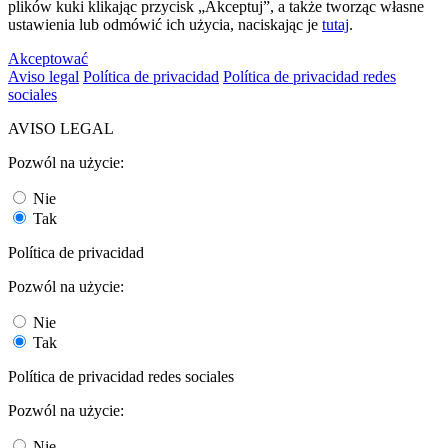
plików kuki klikając przycisk „Akceptuj”, a także tworząc własne
ustawienia lub odmówić ich użycia, naciskając je
tutaj
.
Akceptować
Aviso legal
Política de privacidad
Política de privacidad redes
sociales
AVISO LEGAL
Pozwól na użycie:
Nie
Tak
Política de privacidad
Pozwól na użycie:
Nie
Tak
Política de privacidad redes sociales
Pozwól na użycie:
Nie