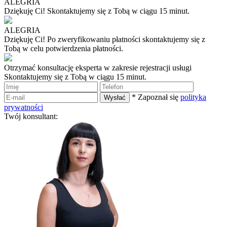
ALEGRIA
Dziękuję Ci!
Skontaktujemy się z Tobą w ciągu 15 minut.
ALEGRIA
Dziękuję Ci!
Po zweryfikowaniu płatności skontaktujemy się z
Tobą w celu potwierdzenia płatności.
Otrzymać konsultację eksperta w zakresie rejestracji usługi
Skontaktujemy się z Tobą w ciągu 15 minut.
* Zapoznał się
polityka
prywatności
Twój konsultant: