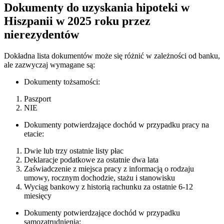
Dokumenty do uzyskania hipoteki w
Hiszpanii w 2025 roku przez
nierezydentów
Dokładna lista dokumentów może się różnić w zależności od banku,
ale zazwyczaj wymagane są:
Dokumenty tożsamości:
Paszport
NIE
Dokumenty potwierdzające dochód w przypadku pracy na
etacie:
Dwie lub trzy ostatnie listy płac
Deklaracje podatkowe za ostatnie dwa lata
Zaświadczenie z miejsca pracy z informacją o rodzaju
umowy, rocznym dochodzie, stażu i stanowisku
Wyciąg bankowy z historią rachunku za ostatnie 6-12
miesięcy
Dokumenty potwierdzające dochód w przypadku
samozatrudnienia: