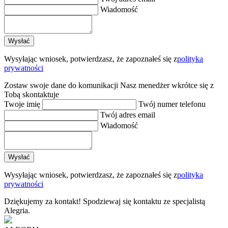
Wiadomość
Wysyłając wniosek, potwierdzasz, że zapoznałeś się z
polityka
prywatności
Zostaw swoje dane do komunikacji
Nasz menedżer wkrótce się z
Tobą skontaktuje
Twoje imię
Twój numer telefonu
Twój adres email
Wiadomość
Wysyłając wniosek, potwierdzasz, że zapoznałeś się z
polityka
prywatności
Dziękujemy za kontakt!
Spodziewaj się kontaktu ze specjalistą
Alegria.