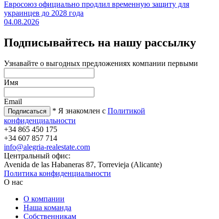
Евросоюз официально продлил временную защиту для
украинцев до 2028 года
04.08.2026
Подписывайтесь на нашу рассылку
Узнавайте о выгодных предложениях компании первыми
Имя
Email
* Я знакомлен с
Политикой
конфиденциальности
+34 865 450 175
+34 607 857 714
info@alegria-realestate.com
Центральный офис:
Avenida de las Habaneras 87, Torrevieja (Alicante)
Политика конфиденциальности
О нас
О компании
Наша команда
Собственникам