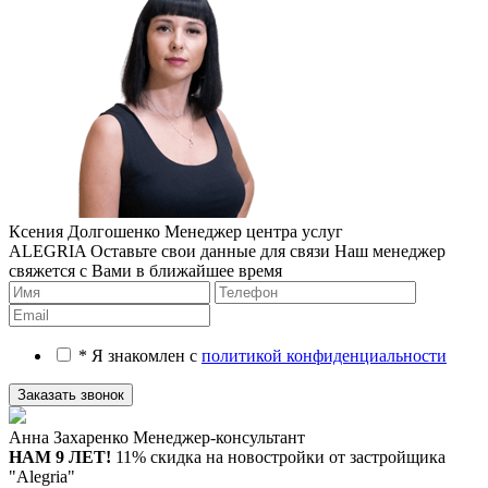
Ксения Долгошенко
Менеджер центра услуг
ALEGRIA
Оставьте свои данные для связи
Наш менеджер
свяжется с Вами в ближайшее время
* Я знакомлен с
политикой конфиденциальности
Анна Захаренко
Менеджер-консультант
НАМ 9 ЛЕТ!
11% скидка на новостройки
от застройщика
"Alegria"