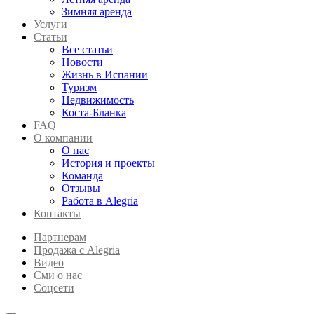
Зимняя аренда
Услуги
Статьи
Все статьи
Новости
Жизнь в Испании
Туризм
Недвижимость
Коста-Бланка
FAQ
О компании
О нас
История и проекты
Команда
Отзывы
Работа в Alegria
Контакты
Партнерам
Продажа с Alegria
Видео
Сми о нас
Соцсети