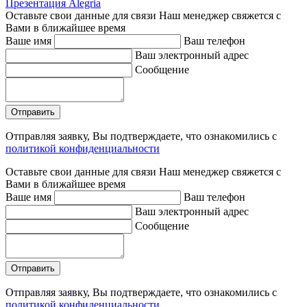
Презентация Alegria
Оставьте свои данные для связи
Наш менеджер свяжется с
Вами в ближайшее время
Ваше имя
Ваш телефон
Ваш электронный адрес
Сообщение
Отправляя заявку, Вы подтверждаете, что ознакомились с
политикой конфиденциальности
Оставьте свои данные для связи
Наш менеджер свяжется с
Вами в ближайшее время
Ваше имя
Ваш телефон
Ваш электронный адрес
Сообщение
Отправляя заявку, Вы подтверждаете, что ознакомились с
политикой конфиденциальности