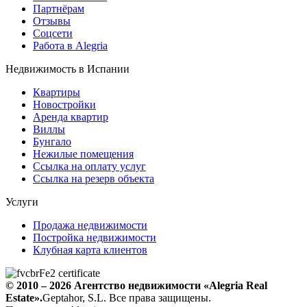
Партнёрам
Отзывы
Соцсети
Работа в Alegria
Недвижимость в Испании
Квартиры
Новостройки
Аренда квартир
Виллы
Бунгало
Нежилые помещения
Ссылка на оплату услуг
Ссылка на резерв объекта
Услуги
Продажа недвижимости
Постройка недвижимости
Клубная карта клиентов
© 2010 – 2026
Агентство недвижимости
«Alegria Real
Estate».
Geptahor, S.L. Все права защищены.