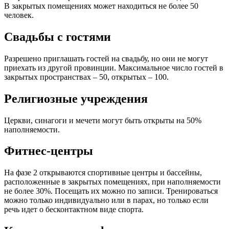
В закрытых помещениях может находиться не более 50
человек.
Свадьбы с гостями
Разрешено приглашать гостей на свадьбу, но они не могут
приехать из другой провинции. Максимальное число гостей в
закрытых пространствах – 50, открытых – 100.
Религиозные учреждения
Церкви, синагоги и мечети могут быть открыты на 50%
наполняемости.
Фитнес-центры
На фазе 2 открываются спортивные центры и бассейны,
расположенные в закрытых помещениях, при наполняемости
не более 30%. Посещать их можно по записи. Тренироваться
можно только индивидуально или в парах, но только если
речь идет о бесконтактном виде спорта.