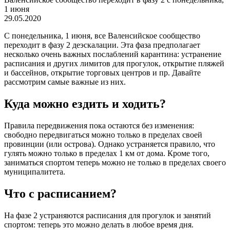
1 июня
29.05.2020
С понедельника, 1 июня, все Валенсийское сообщество
переходит в фазу 2 деэскалации. Эта фаза предполагает
несколько очень важных послаблений карантина: устранение
расписания и других лимитов для прогулок, открытие пляжей
и бассейнов, открытие торговых центров и пр. Давайте
рассмотрим самые важные из них.
Куда можно ездить и ходить?
Правила передвижения пока остаются без изменения:
свободно передвигаться можно только в пределах своей
провинции (или острова). Однако устраняется правило, что
гулять можно только в пределах 1 км от дома. Кроме того,
заниматься спортом теперь можно не только в пределах своего
муниципалитета.
Что с расписанием?
На фазе 2 устраняются расписания для прогулок и занятий
спортом: теперь это можно делать в любое время дня.