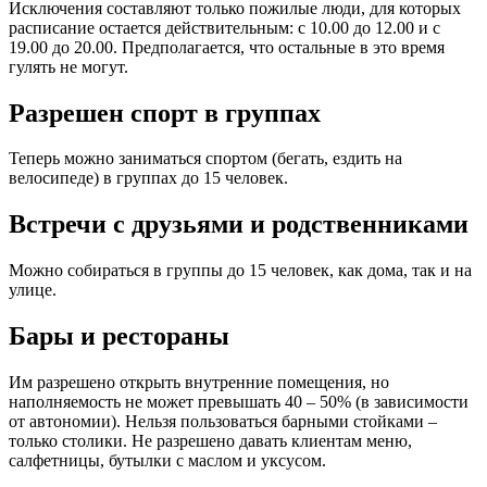
Исключения составляют только пожилые люди, для которых
расписание остается действительным: с 10.00 до 12.00 и с
19.00 до 20.00. Предполагается, что остальные в это время
гулять не могут.
Разрешен спорт в группах
Теперь можно заниматься спортом (бегать, ездить на
велосипеде) в группах до 15 человек.
Встречи с друзьями и родственниками
Можно собираться в группы до 15 человек, как дома, так и на
улице.
Бары и рестораны
Им разрешено открыть внутренние помещения, но
наполняемость не может превышать 40 – 50% (в зависимости
от автономии). Нельзя пользоваться барными стойками –
только столики. Не разрешено давать клиентам меню,
салфетницы, бутылки с маслом и уксусом.