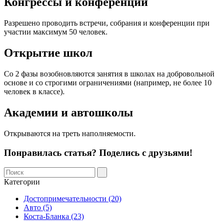
Конгрессы и конференции
Разрешено проводить встречи, собрания и конференции при
участии максимум 50 человек.
Открытие школ
Со 2 фазы возобновляются занятия в школах на добровольной
основе и со строгими ограничениями (например, не более 10
человек в классе).
Академии и автошколы
Открываются на треть наполняемости.
Понравилась статья? Поделись с друзьями!
Категории
Достопримечательности (20)
Авто (5)
Коста-Бланка (23)