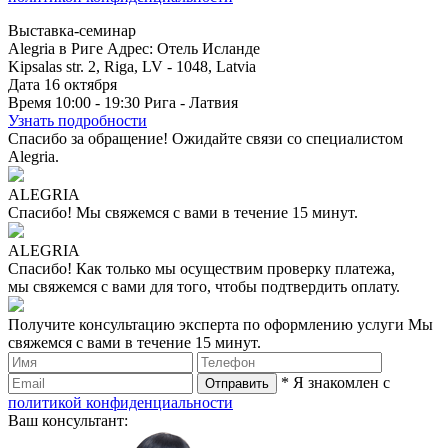
Выставка-семинар
Alegria в Риге
Адрес: Отель Исланде
Kipsalas str. 2, Riga, LV - 1048, Latvia
Дата
16
октября
Время
10:00 - 19:30
Рига - Латвия
Узнать подробности
Спасибо за обращение!
Ожидайте связи со специалистом
Alegria.
ALEGRIA
Спасибо!
Мы свяжемся с вами в течение 15 минут.
ALEGRIA
Спасибо!
Как только мы осуществим проверку платежа,
мы свяжемся с вами для того, чтобы подтвердить оплату.
Получите консультацию эксперта по оформлению услуги
Мы
свяжемся с вами в течение 15 минут.
* Я знакомлен с
политикой конфиденциальности
Ваш консультант: