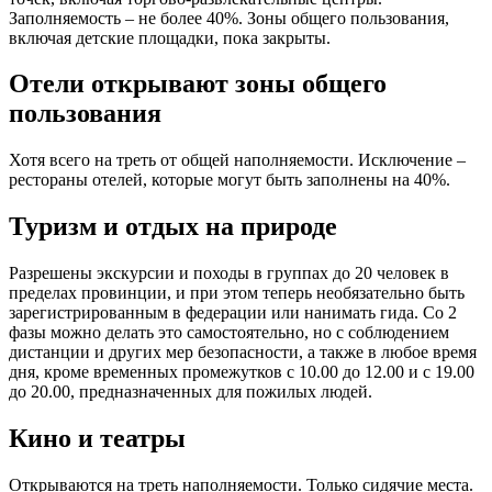
Заполняемость – не более 40%. Зоны общего пользования,
включая детские площадки, пока закрыты.
Отели открывают зоны общего
пользования
Хотя всего на треть от общей наполняемости. Исключение –
рестораны отелей, которые могут быть заполнены на 40%.
Туризм и отдых на природе
Разрешены экскурсии и походы в группах до 20 человек в
пределах провинции, и при этом теперь необязательно быть
зарегистрированным в федерации или нанимать гида. Со 2
фазы можно делать это самостоятельно, но с соблюдением
дистанции и других мер безопасности, а также в любое время
дня, кроме временных промежутков с 10.00 до 12.00 и с 19.00
до 20.00, предназначенных для пожилых людей.
Кино и театры
Открываются на треть наполняемости. Только сидячие места.