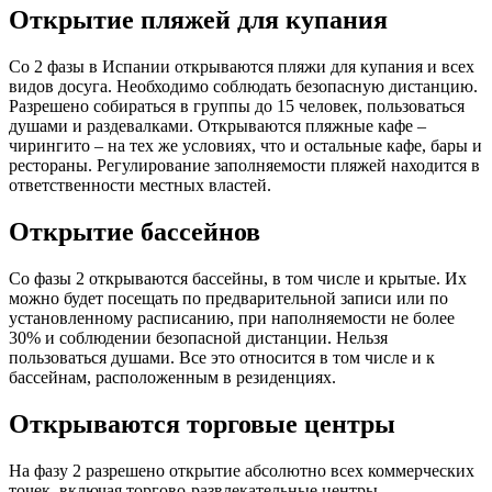
Открытие пляжей для купания
Со 2 фазы в Испании открываются пляжи для купания и всех
видов досуга. Необходимо соблюдать безопасную дистанцию.
Разрешено собираться в группы до 15 человек, пользоваться
душами и раздевалками. Открываются пляжные кафе –
чирингито – на тех же условиях, что и остальные кафе, бары и
рестораны. Регулирование заполняемости пляжей находится в
ответственности местных властей.
Открытие бассейнов
Со фазы 2 открываются бассейны, в том числе и крытые. Их
можно будет посещать по предварительной записи или по
установленному расписанию, при наполняемости не более
30% и соблюдении безопасной дистанции. Нельзя
пользоваться душами. Все это относится в том числе и к
бассейнам, расположенным в резиденциях.
Открываются торговые центры
На фазу 2 разрешено открытие абсолютно всех коммерческих
точек, включая торгово-развлекательные центры.