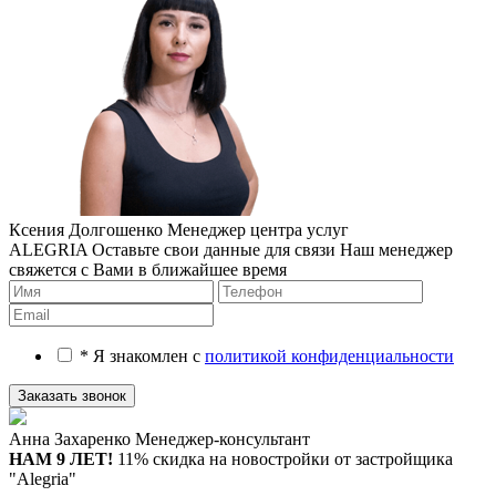
Ксения Долгошенко
Менеджер центра услуг
ALEGRIA
Оставьте свои данные для связи
Наш менеджер
свяжется с Вами в ближайшее время
* Я знакомлен с
политикой конфиденциальности
Анна Захаренко
Менеджер-консультант
НАМ 9 ЛЕТ!
11% скидка на новостройки
от застройщика
"Alegria"