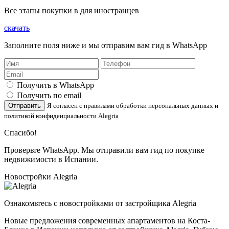
Все этапы покупки в для иностранцев
скачать
Заполните поля ниже и мы отправим вам гид в WhatsApp
Получить в WhatsApp
Получить по email
Отправить
Я согласен с правилами обработки персональных данных и
политикой конфиденциальности Alegria
Спасибо!
Проверьте WhatsApp. Мы отправили вам гид по покупке
недвижимости в Испании.
Новостройки Alegria
Ознакомьтесь с новостройками от застройщика Alegria
Новые предложения современных апартаментов на Коста-