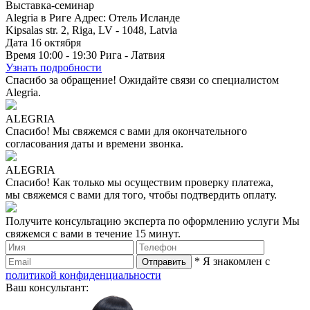
Выставка-семинар
Alegria в Риге
Адрес: Отель Исланде
Kipsalas str. 2, Riga, LV - 1048, Latvia
Дата
16
октября
Время
10:00 - 19:30
Рига - Латвия
Узнать подробности
Спасибо за обращение!
Ожидайте связи со специалистом
Alegria.
ALEGRIA
Спасибо!
Мы свяжемся с вами для окончательного
согласования даты и времени звонка.
ALEGRIA
Спасибо!
Как только мы осуществим проверку платежа,
мы свяжемся с вами для того, чтобы подтвердить оплату.
Получите консультацию эксперта по оформлению услуги
Мы
свяжемся с вами в течение 15 минут.
* Я знакомлен с
политикой конфиденциальности
Ваш консультант: