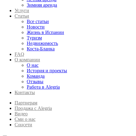
Зимняя аренда
Услуги
Статьи
Все статьи
Новости
Жизнь в Испании
Туризм
Недвижимость
Коста-Бланка
FAQ
О компании
О нас
История и проекты
Команда
Отзывы
Работа в Alegria
Контакты
Партнерам
Продажа с Alegria
Видео
Сми о нас
Соцсети