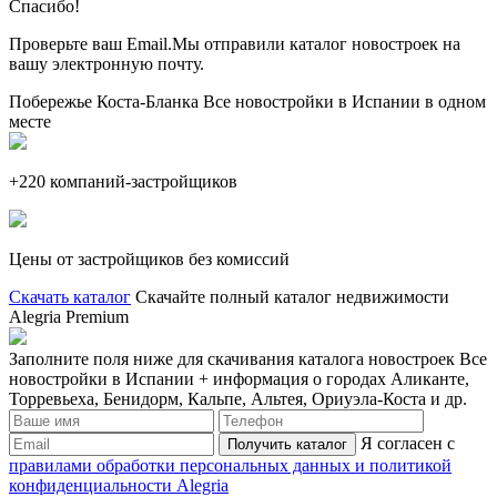
Спасибо!
Проверьте ваш Email.
Мы отправили каталог новостроек на
вашу электронную почту.
Побережье Коста-Бланка
Все новостройки в Испании в
одном
месте
+220 компаний-застройщиков
Цены от застройщиков без комиссий
Скачать каталог
Скачайте полный каталог недвижимости
Alegria Premium
Заполните поля ниже для скачивания каталога новостроек
Все
новостройки в Испании
+ информация о городах Аликанте,
Торревьеха, Бенидорм, Кальпе, Альтея, Ориуэла-Коста и др.
Я согласен с
правилами обработки персональных данных и политикой
конфиденциальности Alegria