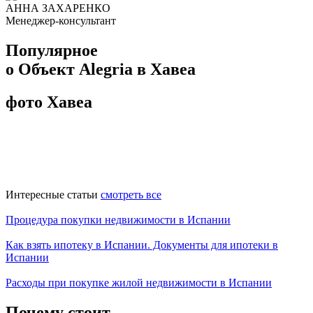
АННА ЗАХАРЕНКО
Менеджер-консультант
Популярное
о Объект Alegria в Хавеа
фото Хавеа
Интересные статьи
смотреть все
Процедура покупки недвижимости в Испании
Как взять ипотеку в Испании. Документы для ипотеки в
Испании
Расходы при покупке жилой недвижимости в Испании
Почему стоит