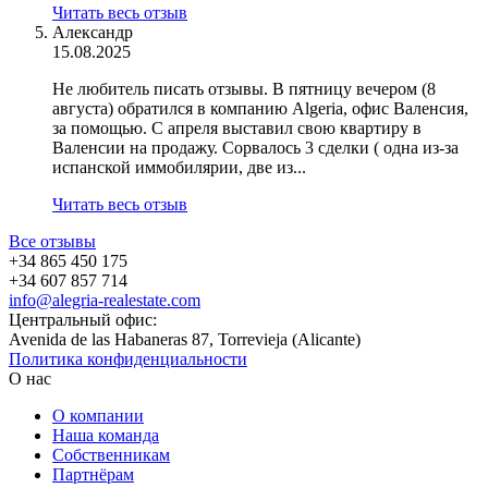
Читать весь отзыв
Александр
15.08.2025
Не любитель писать отзывы. В пятницу вечером (8
августа) обратился в компанию Algeria, офис Валенсия,
за помощью. С апреля выставил свою квартиру в
Валенсии на продажу. Сорвалось 3 сделки ( одна из-за
испанской иммобилярии, две из...
Читать весь отзыв
Все отзывы
+34 865 450 175
+34 607 857 714
info@alegria-realestate.com
Центральный офис:
Avenida de las Habaneras 87, Torrevieja (Alicante)
Политика конфиденциальности
О нас
О компании
Наша команда
Собственникам
Партнёрам