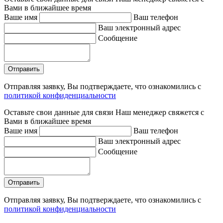
Вами в ближайшее время
Ваше имя
Ваш телефон
Ваш электронный адрес
Сообщение
Отправляя заявку, Вы подтверждаете, что ознакомились с
политикой конфиденциальности
Оставьте свои данные для связи
Наш менеджер свяжется с
Вами в ближайшее время
Ваше имя
Ваш телефон
Ваш электронный адрес
Сообщение
Отправляя заявку, Вы подтверждаете, что ознакомились с
политикой конфиденциальности