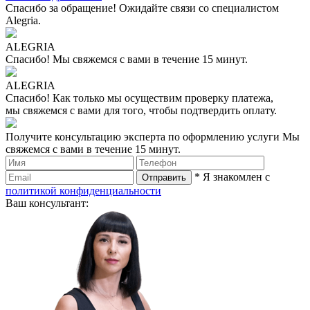
Спасибо за обращение!
Ожидайте связи со специалистом
Alegria.
ALEGRIA
Спасибо!
Мы свяжемся с вами в течение 15 минут.
ALEGRIA
Спасибо!
Как только мы осуществим проверку платежа,
мы свяжемся с вами для того, чтобы подтвердить оплату.
Получите консультацию эксперта по оформлению услуги
Мы
свяжемся с вами в течение 15 минут.
* Я знакомлен с
политикой конфиденциальности
Ваш консультант: