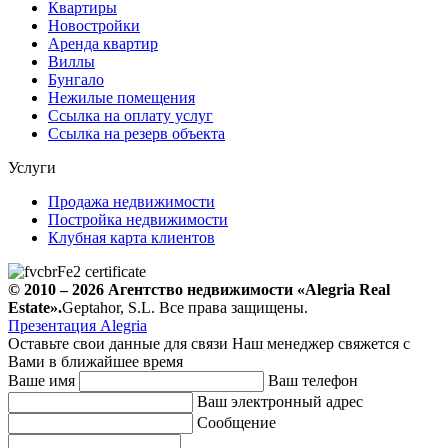
Квартиры
Новостройки
Аренда квартир
Виллы
Бунгало
Нежилые помещения
Ссылка на оплату услуг
Ссылка на резерв объекта
Услуги
Продажа недвижимости
Постройка недвижимости
Клубная карта клиентов
© 2010 – 2026
Агентство недвижимости
«Alegria Real
Estate».
Geptahor, S.L. Все права защищены.
Презентация Alegria
Оставьте свои данные для связи
Наш менеджер свяжется с
Вами в ближайшее время
Ваше имя
Ваш телефон
Ваш электронный адрес
Сообщение