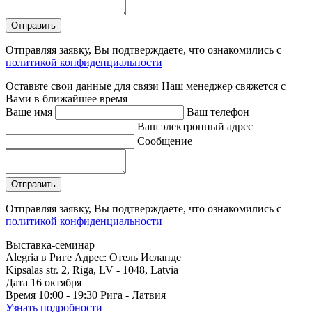
Отправляя заявку, Вы подтверждаете, что ознакомились с
политикой конфиденциальности
Оставьте свои данные для связи
Наш менеджер свяжется с
Вами в ближайшее время
Ваше имя
Ваш телефон
Ваш электронный адрес
Сообщение
Отправляя заявку, Вы подтверждаете, что ознакомились с
политикой конфиденциальности
Выставка-семинар
Alegria в Риге
Адрес: Отель Исланде
Kipsalas str. 2, Riga, LV - 1048, Latvia
Дата
16
октября
Время
10:00 - 19:30
Рига - Латвия
Узнать подробности