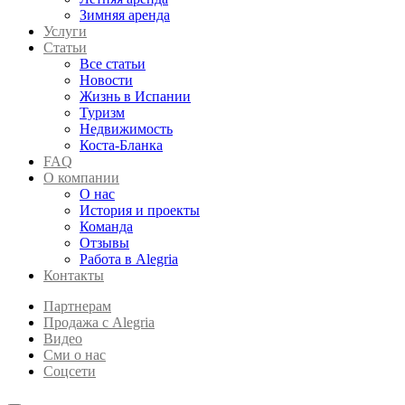
Зимняя аренда
Услуги
Статьи
Все статьи
Новости
Жизнь в Испании
Туризм
Недвижимость
Коста-Бланка
FAQ
О компании
О нас
История и проекты
Команда
Отзывы
Работа в Alegria
Контакты
Партнерам
Продажа с Alegria
Видео
Сми о нас
Соцсети