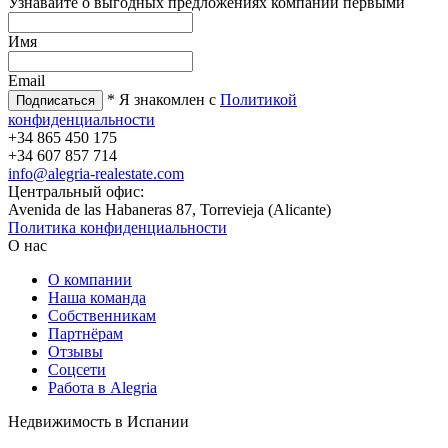
Узнавайте о выгодных предложениях компании первыми
Имя
Email
* Я знакомлен с
Политикой
конфиденциальности
+34 865 450 175
+34 607 857 714
info@alegria-realestate.com
Центральный офис:
Avenida de las Habaneras 87, Torrevieja (Alicante)
Политика конфиденциальности
О нас
О компании
Наша команда
Собственникам
Партнёрам
Отзывы
Соцсети
Работа в Alegria
Недвижимость в Испании