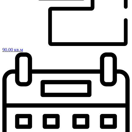
90.00 кв.м