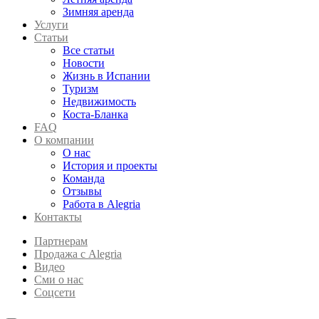
Зимняя аренда
Услуги
Статьи
Все статьи
Новости
Жизнь в Испании
Туризм
Недвижимость
Коста-Бланка
FAQ
О компании
О нас
История и проекты
Команда
Отзывы
Работа в Alegria
Контакты
Партнерам
Продажа с Alegria
Видео
Сми о нас
Соцсети