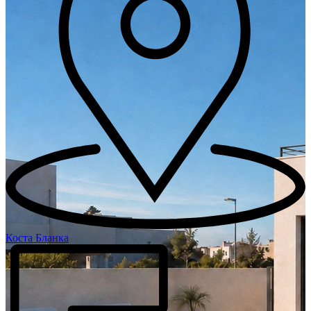
Коста Бланка