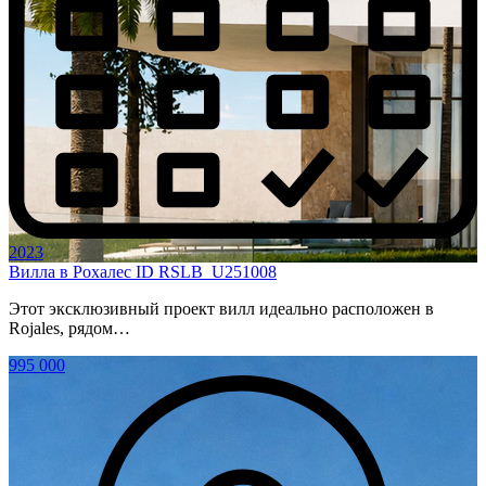
2023
Вилла в Рохалес ID RSLB_U251008
Этот эксклюзивный проект вилл идеально расположен в
Rojales, рядом…
995 000