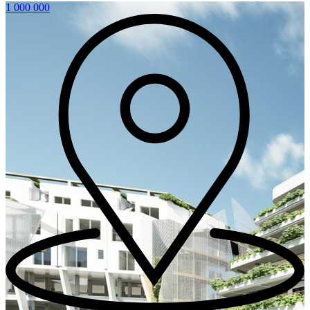
1 000 000