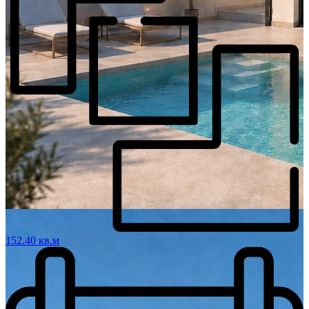
152.40 кв.м