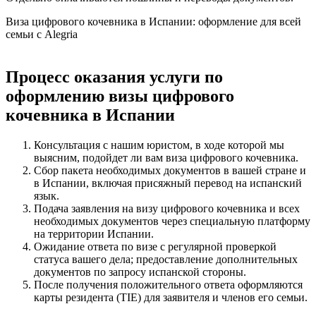
Виза цифрового кочевника в Испании: оформление для всей
семьи с Alegria
Процесс оказания услуги по
оформлению визы цифрового
кочевника в Испании
Консультация с нашим юристом, в ходе которой мы
выясним, подойдет ли вам виза цифрового кочевника.
Сбор пакета необходимых документов в вашей стране и
в Испании, включая присяжный перевод на испанский
язык.
Подача заявления на визу цифрового кочевника и всех
необходимых документов через специальную платформу
на территории Испании.
Ожидание ответа по визе с регулярной проверкой
статуса вашего дела; предоставление дополнительных
документов по запросу испанской стороны.
После получения положительного ответа оформляются
карты резидента (TIE) для заявителя и членов его семьи.