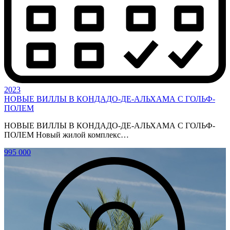
2023
НОВЫЕ ВИЛЛЫ В КОНДАДО-ДЕ-АЛЬХАМА С ГОЛЬФ-
ПОЛЕМ
НОВЫЕ ВИЛЛЫ В КОНДАДО-ДЕ-АЛЬХАМА С ГОЛЬФ-
ПОЛЕМ Новый жилой комплекс…
995 000