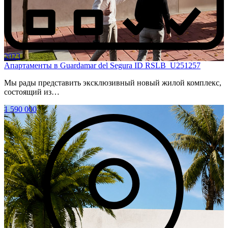
2023
Апартаменты в Guardamar del Segura ID RSLB_U251257
Мы рады представить эксклюзивный новый жилой комплекс,
состоящий из…
1 590 000