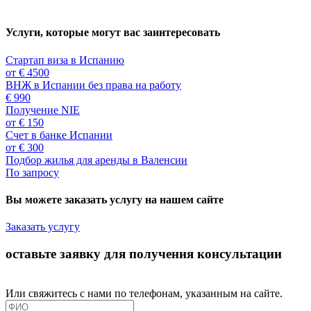
Услуги, которые могут вас заинтересовать
Стартап виза в Испанию
от € 4500
ВНЖ в Испании без права на работу
€ 990
Получение NIE
от € 150
Счет в банке Испании
от € 300
Подбор жилья для аренды в Валенсии
По запросу
Вы можете заказать услугу на нашем сайте
Заказать услугу
оставьте заявку для получения консультации
Или свяжитесь с нами по телефонам, указанным на сайте.