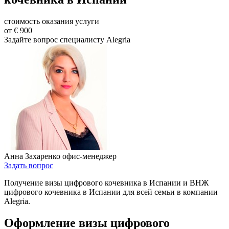
стоимость оказания услуги
от € 900
Задайте вопрос
специалисту Alegria
Анна Захаренко
офис-менеджер
Задать вопрос
Получение визы цифрового кочевника в Испании и ВНЖ
цифрового кочевника в Испании для всей семьи в компании
Alegria.
Оформление визы цифрового