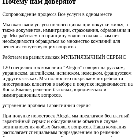
Почему нам доверяют
Сопровождение процесса
Все услуги в одном месте
Мы оказываем услуги полного цикла при покупке жилья, а
также документов, иммиграции, страхования, образования и
др. Мы работаем по принципу «одного окна» – вам нет
необходимости обращаться во множество компаний для
решения сопутствующих вопросов.
Работаем на разных языках
МУЛЬТИЯЗЫЧНЫЙ СЕРВИС
120 специалистов компании "Alegria" говорят на русском,
украинском, английском, испанском, немецком, французском
и других языках. Мы полностью покрываем потребности
иностранных клиентов в выборе и покупке недвижимости на
Коста-Бланке, решении бытовых, юридических и
иммиграционных вопросов.
устранение проблем
Гарантийный сервис
При покупке новостроек Alegria мы предлагаем бесплатный
гарантийный сервис и обслуживание объекта в случае
возникновения любых бытовых вопросов. Наша компания
располагает специальным подразделением по решению