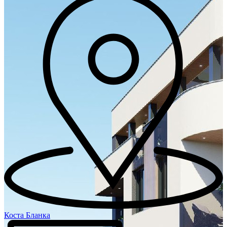
Коста Бланка