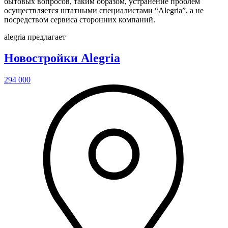
бытовых вопросов, таким образом, устранение проблем
осуществляется штатными специалистами “Alegria”, а не
посредством сервиса сторонних компаний.
alegria предлагает
Новостройки Alegria
294 000