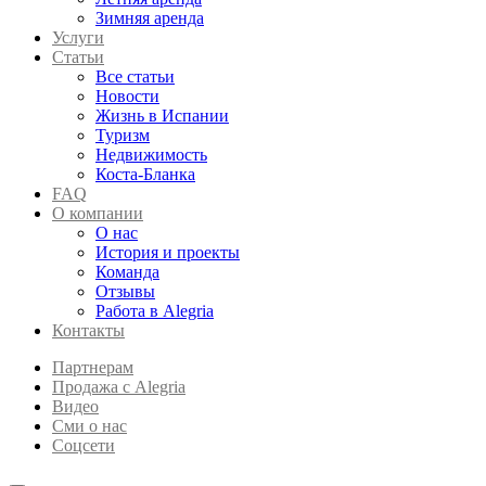
Зимняя аренда
Услуги
Статьи
Все статьи
Новости
Жизнь в Испании
Туризм
Недвижимость
Коста-Бланка
FAQ
О компании
О нас
История и проекты
Команда
Отзывы
Работа в Alegria
Контакты
Партнерам
Продажа с Alegria
Видео
Сми о нас
Соцсети