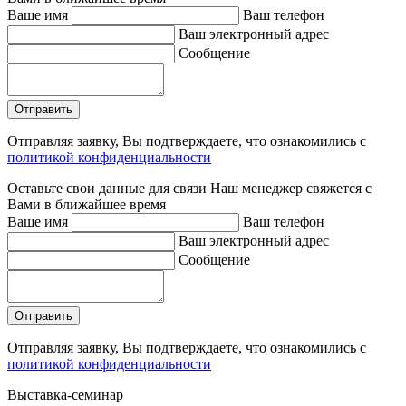
Ваше имя
Ваш телефон
Ваш электронный адрес
Сообщение
Отправляя заявку, Вы подтверждаете, что ознакомились с
политикой конфиденциальности
Оставьте свои данные для связи
Наш менеджер свяжется с
Вами в ближайшее время
Ваше имя
Ваш телефон
Ваш электронный адрес
Сообщение
Отправляя заявку, Вы подтверждаете, что ознакомились с
политикой конфиденциальности
Выставка-семинар