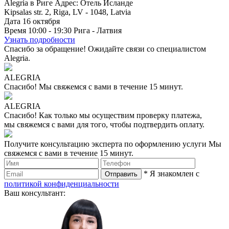
Alegria в Риге
Адрес: Отель Исланде
Kipsalas str. 2, Riga, LV - 1048, Latvia
Дата
16
октября
Время
10:00 - 19:30
Рига - Латвия
Узнать подробности
Спасибо за обращение!
Ожидайте связи со специалистом
Alegria.
ALEGRIA
Спасибо!
Мы свяжемся с вами в течение 15 минут.
ALEGRIA
Спасибо!
Как только мы осуществим проверку платежа,
мы свяжемся с вами для того, чтобы подтвердить оплату.
Получите консультацию эксперта по оформлению услуги
Мы
свяжемся с вами в течение 15 минут.
* Я знакомлен с
политикой конфиденциальности
Ваш консультант: