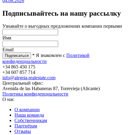
04.08.2026
Подписывайтесь на нашу рассылку
Узнавайте о выгодных предложениях компании первыми
Имя
Email
* Я знакомлен с
Политикой
конфиденциальности
+34 865 450 175
+34 607 857 714
info@alegria-realestate.com
Центральный офис:
Avenida de las Habaneras 87, Torrevieja (Alicante)
Политика конфиденциальности
О нас
О компании
Наша команда
Собственникам
Партнёрам
Отзывы