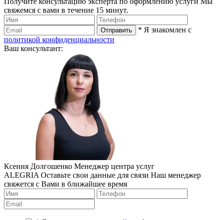
Получите консультацию эксперта по оформлению услуги
Мы
свяжемся с вами в течение 15 минут.
* Я знакомлен с
политикой конфиденциальности
Ваш консультант:
Ксения Долгошенко
Менеджер центра услуг
ALEGRIA
Оставьте свои данные для связи
Наш менеджер
свяжется с Вами в ближайшее время