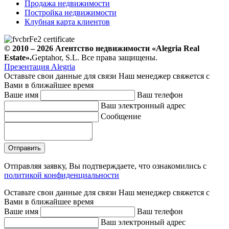
Продажа недвижимости
Постройка недвижимости
Клубная карта клиентов
© 2010 – 2026
Агентство недвижимости
«Alegria Real
Estate».
Geptahor, S.L. Все права защищены.
Презентация Alegria
Оставьте свои данные для связи
Наш менеджер свяжется с
Вами в ближайшее время
Ваше имя
Ваш телефон
Ваш электронный адрес
Сообщение
Отправляя заявку, Вы подтверждаете, что ознакомились с
политикой конфиденциальности
Оставьте свои данные для связи
Наш менеджер свяжется с
Вами в ближайшее время
Ваше имя
Ваш телефон
Ваш электронный адрес