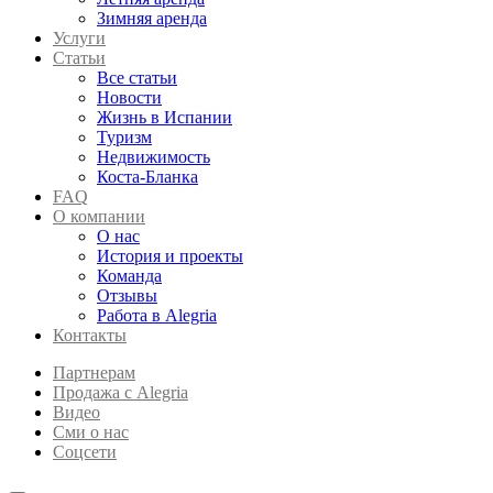
Зимняя аренда
Услуги
Статьи
Все статьи
Новости
Жизнь в Испании
Туризм
Недвижимость
Коста-Бланка
FAQ
О компании
О нас
История и проекты
Команда
Отзывы
Работа в Alegria
Контакты
Партнерам
Продажа с Alegria
Видео
Сми о нас
Соцсети