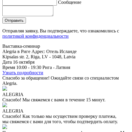
Сообщение
Отправляя заявку, Вы подтверждаете, что ознакомились с
политикой конфиденциальности
Выставка-семинар
Alegria в Риге
Адрес: Отель Исланде
Kipsalas str. 2, Riga, LV - 1048, Latvia
Дата
16
октября
Время
10:00 - 19:30
Рига - Латвия
Узнать подробности
Спасибо за обращение!
Ожидайте связи со специалистом
Alegria.
ALEGRIA
Спасибо!
Мы свяжемся с вами в течение 15 минут.
ALEGRIA
Спасибо!
Как только мы осуществим проверку платежа,
мы свяжемся с вами для того, чтобы подтвердить оплату.